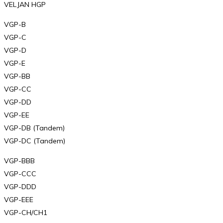
VELJAN HGP
VGP-B
VGP-C
VGP-D
VGP-E
VGP-BB
VGP-CC
VGP-DD
VGP-EE
VGP-DB (Tandem)
VGP-DC (Tandem)
VGP-BBB
VGP-CCC
VGP-DDD
VGP-EEE
VGP-CH/CH1