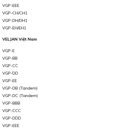
VGP-EEE
VGP-CH/CH1
VGP-DH/DH1
VGP-EH/EH1
VELJAN Việt Nam
VGP-E
VGP-BB
VGP-CC
VGP-DD
VGP-EE
VGP-DB (Tandem)
VGP-DC (Tandem)
VGP-BBB
VGP-CCC
VGP-DDD
VGP-EEE