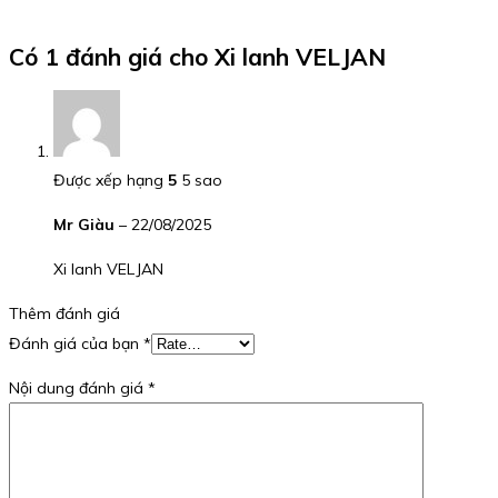
Có 1 đánh giá cho
Xi lanh VELJAN
Được xếp hạng
5
5 sao
Mr Giàu
–
22/08/2025
Xi lanh VELJAN
Thêm đánh giá
Đánh giá của bạn
*
Nội dung đánh giá
*