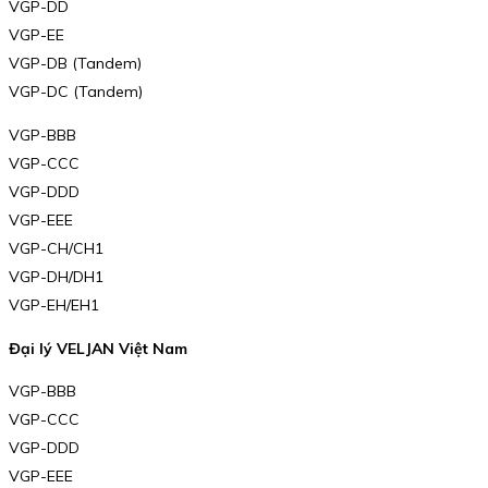
VGP-DD
VGP-EE
VGP-DB (Tandem)
VGP-DC (Tandem)
VGP-BBB
VGP-CCC
VGP-DDD
VGP-EEE
VGP-CH/CH1
VGP-DH/DH1
VGP-EH/EH1
Đại lý VELJAN Việt Nam
VGP-BBB
VGP-CCC
VGP-DDD
VGP-EEE