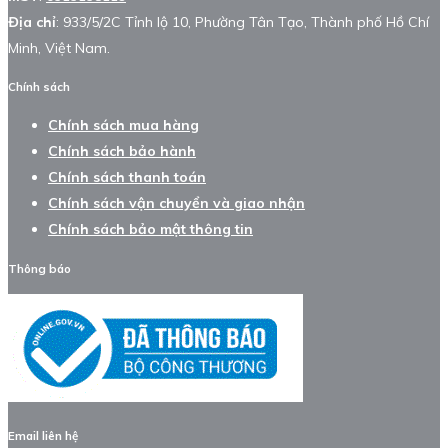
Địa chỉ
: 933/5/2C Tỉnh lộ 10, Phường Tân Tạo, Thành phố Hồ Chí
Minh, Việt Nam.
Chính sách
Chính sách mua hàng
Chính sách bảo hành
Chính sách thanh toán
Chính sách vận chuyển và giao nhận
Chính sách bảo mật thông tin
Thông báo
Email liên hệ