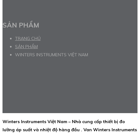
SẢN PHẨM
TRANG CHỦ
SẢN PHẨM
WINTERS INSTRUMENTS VIỆT NAM
Winters Instruments Việt Nam – Nhà cung cấp thiết bị đo
lường áp suất và nhiệt độ hàng đầu . Van Winters Instruments