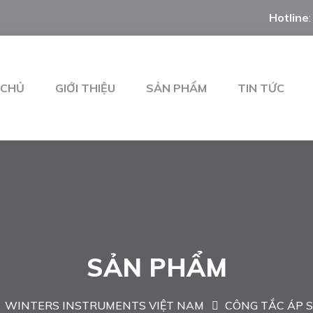
Hotline
 CHỦ
GIỚI THIỆU
SẢN PHẨM
TIN TỨC
SẢN PHẨM
WINTERS INSTRUMENTS VIỆT NAM
CÔNG TẮC ÁP 