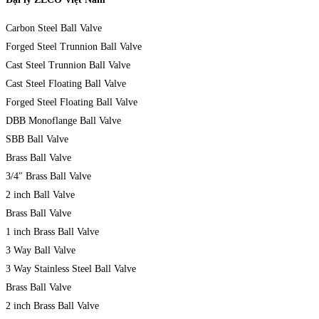
Carbon Steel Ball Valve
Forged Steel Trunnion Ball Valve
Cast Steel Trunnion Ball Valve
Cast Steel Floating Ball Valve
Forged Steel Floating Ball Valve
DBB Monoflange Ball Valve
SBB Ball Valve
Brass Ball Valve
3/4″ Brass Ball Valve
2 inch Ball Valve
Brass Ball Valve
1 inch Brass Ball Valve
3 Way Ball Valve
3 Way Stainless Steel Ball Valve
Brass Ball Valve
2 inch Brass Ball Valve