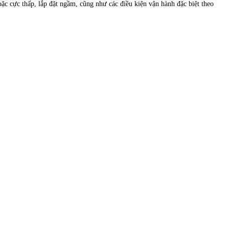
ặc cực thấp, lắp đặt ngầm, cũng như các điều kiện vận hành đặc biệt theo