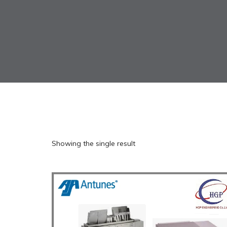
Showing the single result