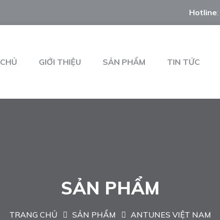
Hotline
 CHỦ
GIỚI THIỆU
SẢN PHẨM
TIN TỨC
SẢN PHẨM
TRANG CHỦ
SẢN PHẨM
ANTUNES VIỆT NAM