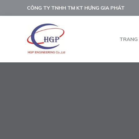
CÔNG TY TNHH TM KT HƯNG GIA PHÁT
TRANG