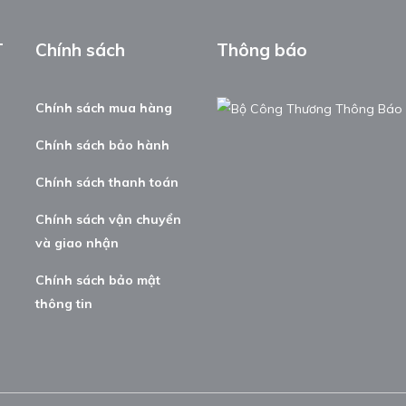
T
Chính sách
Thông báo
Chính sách mua hàng
Chính sách bảo hành
Chính sách thanh toán
Chính sách vận chuyển
và giao nhận
Chính sách bảo mật
thông tin