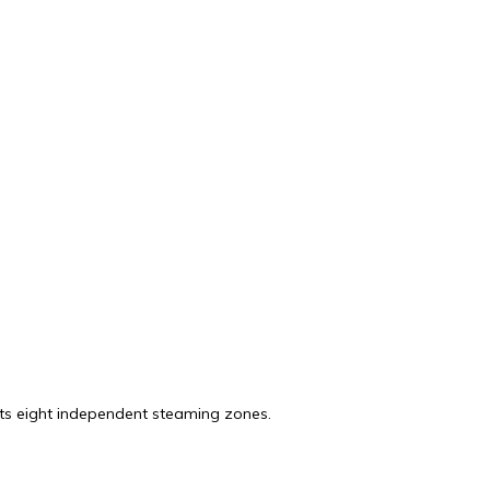
its eight independent steaming zones.