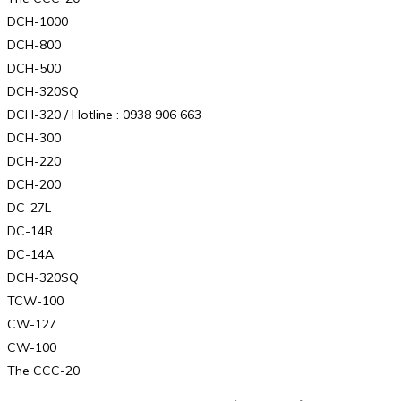
DCH-1000
DCH-800
DCH-500
DCH-320SQ
DCH-320 / Hotline : 0938 906 663
DCH-300
DCH-220
DCH-200
DC-27L
DC-14R
DC-14A
DCH-320SQ
TCW-100
CW-127
CW-100
The CCC-20