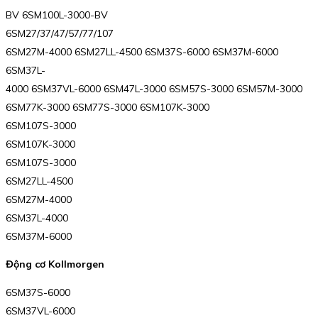
BV 6SM100L-3000-BV
6SM27/37/47/57/77/107
6SM27M-4000 6SM27LL-4500 6SM37S-6000 6SM37M-6000
6SM37L-
4000 6SM37VL-6000 6SM47L-3000 6SM57S-3000 6SM57M-3000
6SM77K-3000 6SM77S-3000 6SM107K-3000
6SM107S-3000
6SM107K-3000
6SM107S-3000
6SM27LL-4500
6SM27M-4000
6SM37L-4000
6SM37M-6000
Động cơ Kollmorgen
6SM37S-6000
6SM37VL-6000