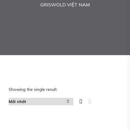
GRISWOLD VIỆT NAM
Showing the single result