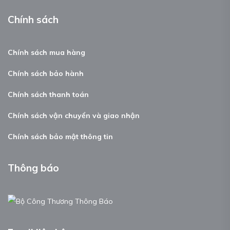
Chính sách
Chính sách mua hàng
Chính sách bảo hành
Chính sách thanh toán
Chính sách vận chuyển và giao nhận
Chính sách bảo mật thông tin
Thông báo