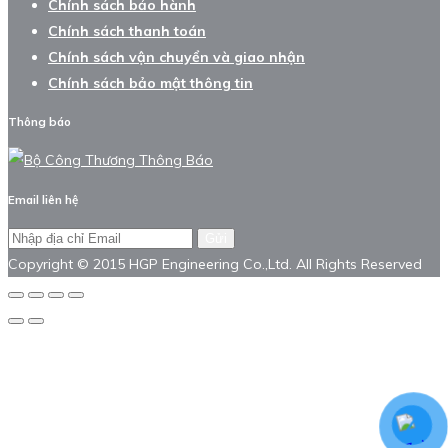
Chính sách bảo hành
Chính sách thanh toán
Chính sách vận chuyển và giao nhận
Chính sách bảo mật thông tin
Thông báo
Email liên hệ
Gửi
Copyright © 2015 HGP Engineering Co.,Ltd. All Rights Reserved