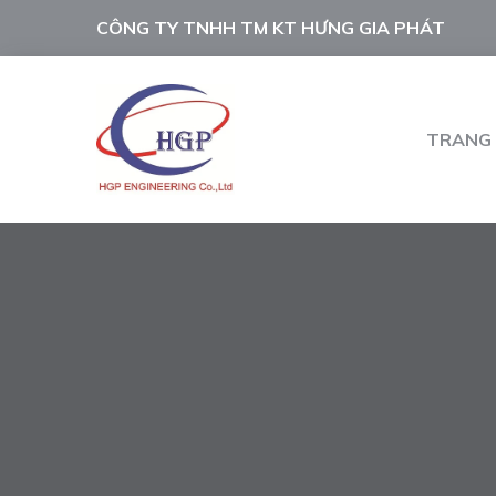
CÔNG TY TNHH TM KT HƯNG GIA PHÁT
TRANG