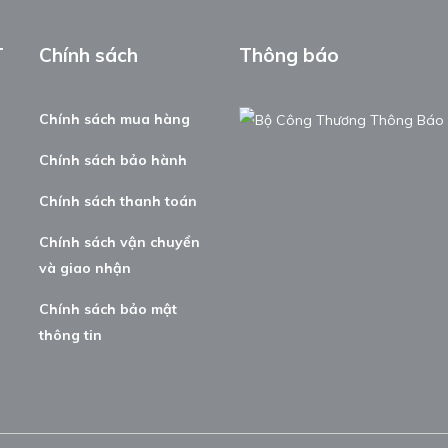
T
Chính sách
Thông báo
Chính sách mua hàng
Chính sách bảo hành
Chính sách thanh toán
Chính sách vận chuyển
và giao nhận
Chính sách bảo mật
thông tin