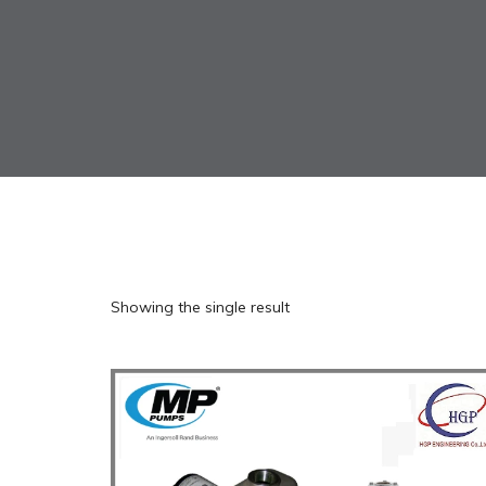
Showing the single result