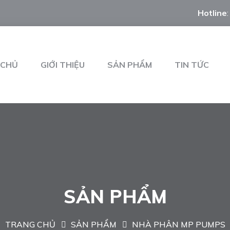
Hotline
 CHỦ
GIỚI THIỆU
SẢN PHẨM
TIN TỨC
SẢN PHẨM
TRANG CHỦ
SẢN PHẨM
NHÀ PHÂN MP PUMPS