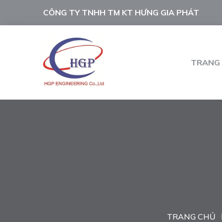
CÔNG TY TNHH TM KT HƯNG GIA PHÁT
TRANG
TRANG CHỦ