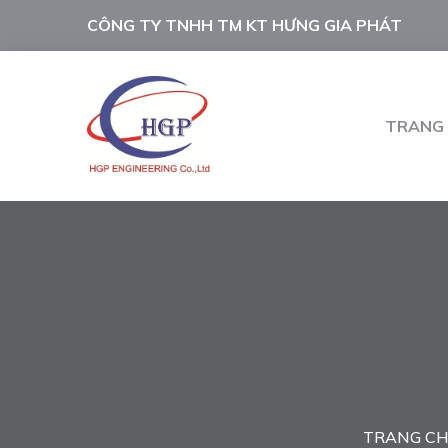
CÔNG TY TNHH TM KT HƯNG GIA PHÁT
TRANG
TRANG C