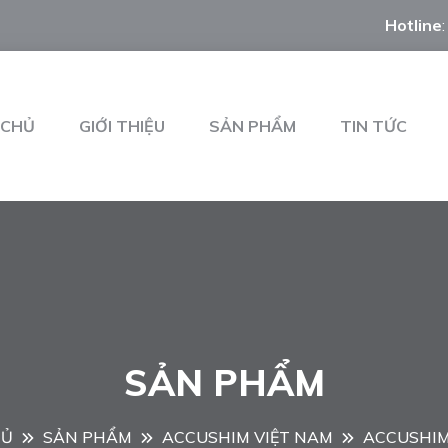
Hotline
 CHỦ
GIỚI THIỆU
SẢN PHẨM
TIN TỨC
SẢN PHẨM
HỦ
SẢN PHẨM
ACCUSHIM VIỆT NAM
ACCUSHIM