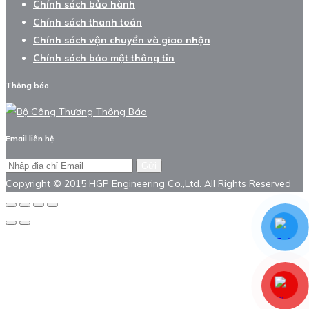
Chính sách bảo hành
Chính sách thanh toán
Chính sách vận chuyển và giao nhận
Chính sách bảo mật thông tin
Thông báo
Email liên hệ
Gửi
Copyright © 2015 HGP Engineering Co.,Ltd. All Rights Reserved