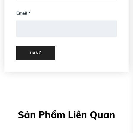
Email
*
ĐĂNG
Sản Phẩm Liên Quan