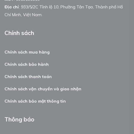
Địa chỉ
: 933/5/2C Tỉnh lộ 10, Phường Tân Tạo, Thành phố Hồ
Chí Minh, Việt Nam.
Chính sách
Chính sách mua hàng
Chính sách bảo hành
Chính sách thanh toán
Chính sách vận chuyển và giao nhận
Chính sách bảo mật thông tin
Thông báo