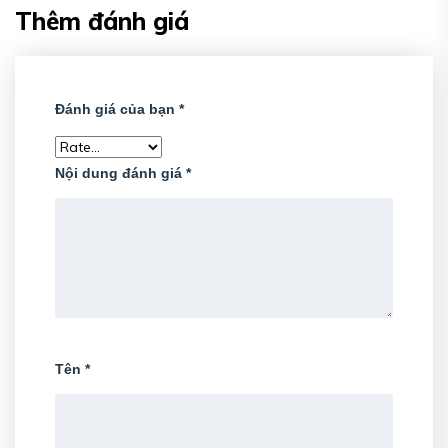
Thêm đánh giá
Đánh giá của bạn
*
Nội dung đánh giá
*
Tên
*