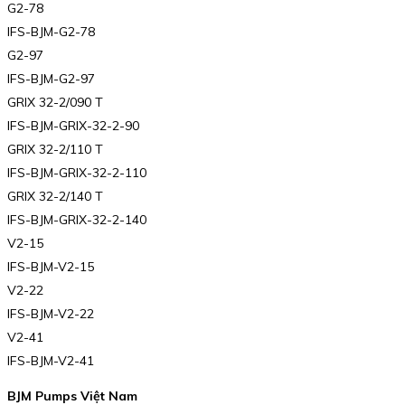
G2-78
IFS-BJM-G2-78
G2-97
IFS-BJM-G2-97
GRIX 32-2/090 T
IFS-BJM-GRIX-32-2-90
GRIX 32-2/110 T
IFS-BJM-GRIX-32-2-110
GRIX 32-2/140 T
IFS-BJM-GRIX-32-2-140
V2-15
IFS-BJM-V2-15
V2-22
IFS-BJM-V2-22
V2-41
IFS-BJM-V2-41
BJM Pumps Việt Nam