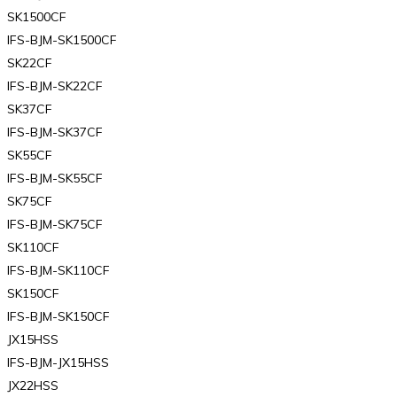
SK1500CF
IFS-BJM-SK1500CF
SK22CF
IFS-BJM-SK22CF
SK37CF
IFS-BJM-SK37CF
SK55CF
IFS-BJM-SK55CF
SK75CF
IFS-BJM-SK75CF
SK110CF
IFS-BJM-SK110CF
SK150CF
IFS-BJM-SK150CF
JX15HSS
IFS-BJM-JX15HSS
JX22HSS