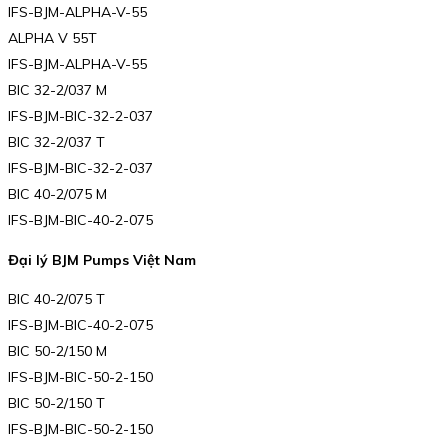
IFS-BJM-ALPHA-V-55
ALPHA V 55T
IFS-BJM-ALPHA-V-55
BIC 32-2/037 M
IFS-BJM-BIC-32-2-037
BIC 32-2/037 T
IFS-BJM-BIC-32-2-037
BIC 40-2/075 M
IFS-BJM-BIC-40-2-075
Đại lý BJM Pumps Việt Nam
BIC 40-2/075 T
IFS-BJM-BIC-40-2-075
BIC 50-2/150 M
IFS-BJM-BIC-50-2-150
BIC 50-2/150 T
IFS-BJM-BIC-50-2-150