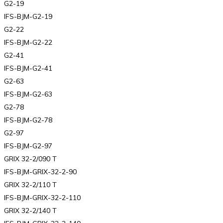
G2-19
IFS-BJM-G2-19
G2-22
IFS-BJM-G2-22
G2-41
IFS-BJM-G2-41
G2-63
IFS-BJM-G2-63
G2-78
IFS-BJM-G2-78
G2-97
IFS-BJM-G2-97
GRIX 32-2/090 T
IFS-BJM-GRIX-32-2-90
GRIX 32-2/110 T
IFS-BJM-GRIX-32-2-110
GRIX 32-2/140 T