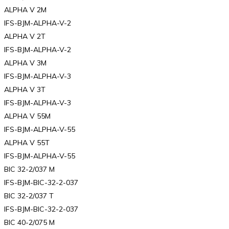
ALPHA V 2M
IFS-BJM-ALPHA-V-2
ALPHA V 2T
IFS-BJM-ALPHA-V-2
ALPHA V 3M
IFS-BJM-ALPHA-V-3
ALPHA V 3T
IFS-BJM-ALPHA-V-3
ALPHA V 55M
IFS-BJM-ALPHA-V-55
ALPHA V 55T
IFS-BJM-ALPHA-V-55
BIC 32-2/037 M
IFS-BJM-BIC-32-2-037
BIC 32-2/037 T
IFS-BJM-BIC-32-2-037
BIC 40-2/075 M