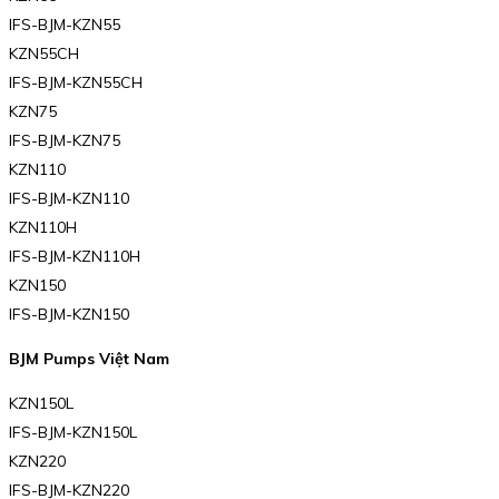
IFS-BJM-KZN55
KZN55CH
IFS-BJM-KZN55CH
KZN75
IFS-BJM-KZN75
KZN110
IFS-BJM-KZN110
KZN110H
IFS-BJM-KZN110H
KZN150
IFS-BJM-KZN150
BJM Pumps Việt Nam
KZN150L
IFS-BJM-KZN150L
KZN220
IFS-BJM-KZN220