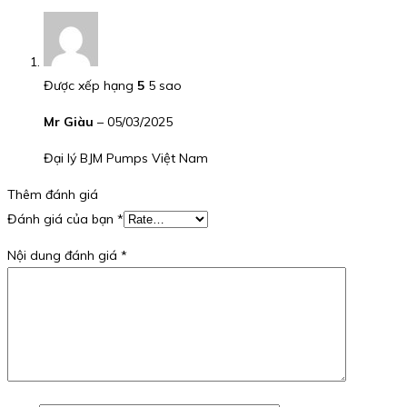
Được xếp hạng
5
5 sao
Mr Giàu
–
05/03/2025
Đại lý BJM Pumps Việt Nam
Thêm đánh giá
Đánh giá của bạn
*
Nội dung đánh giá
*