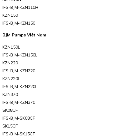
IFS-BJM-KZN110H
KZN150
IFS-BJM-KZN150
BJM Pumps Việt Nam
KZN150L
IFS-BJM-KZN150L
KZN220
IFS-BJM-KZN220
KZN220L
IFS-BJM-KZN220L
KZN370
IFS-BJM-KZN370
SK08CF
IFS-BJM-SK08CF
SK15CF
IFS-BJM-SK15CF