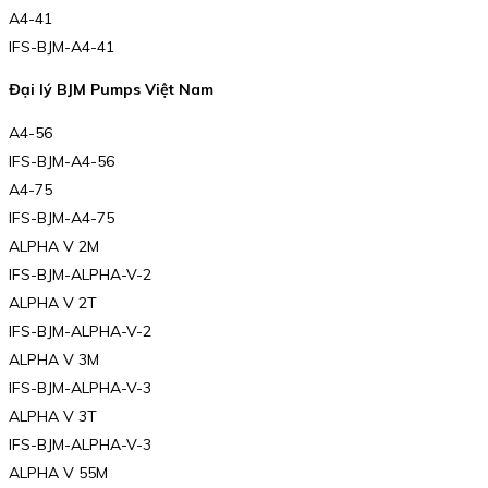
A4-41
IFS-BJM-A4-41
Đại lý BJM Pumps Việt Nam
A4-56
IFS-BJM-A4-56
A4-75
IFS-BJM-A4-75
ALPHA V 2M
IFS-BJM-ALPHA-V-2
ALPHA V 2T
IFS-BJM-ALPHA-V-2
ALPHA V 3M
IFS-BJM-ALPHA-V-3
ALPHA V 3T
IFS-BJM-ALPHA-V-3
ALPHA V 55M