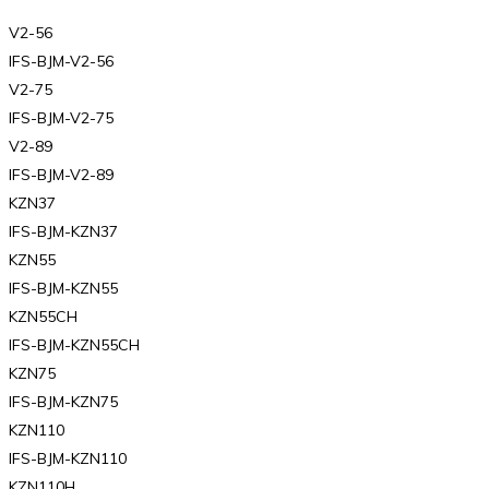
V2-56
IFS-BJM-V2-56
V2-75
IFS-BJM-V2-75
V2-89
IFS-BJM-V2-89
KZN37
IFS-BJM-KZN37
KZN55
IFS-BJM-KZN55
KZN55CH
IFS-BJM-KZN55CH
KZN75
IFS-BJM-KZN75
KZN110
IFS-BJM-KZN110
KZN110H