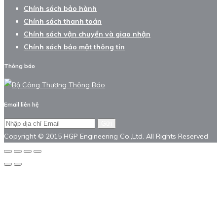
Chính sách bảo hành
Chính sách thanh toán
Chính sách vận chuyển và giao nhận
Chính sách bảo mật thông tin
Thông báo
Email liên hệ
Gửi
Copyright © 2015 HGP Engineering Co.,Ltd. All Rights Reserved