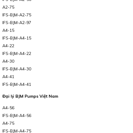
A2-75
IFS-BJM-A2-75
IFS-BJM-A2-97
A4-15
IFS-BJM-A4-15
A4-22
IFS-BJM-A4-22
A4-30
IFS-BJM-A4-30
A4-41
IFS-BJM-A4-41
Đại lý BJM Pumps Việt Nam
A4-56
IFS-BJM-A4-56
A4-75
IFS-BJM-A4-75