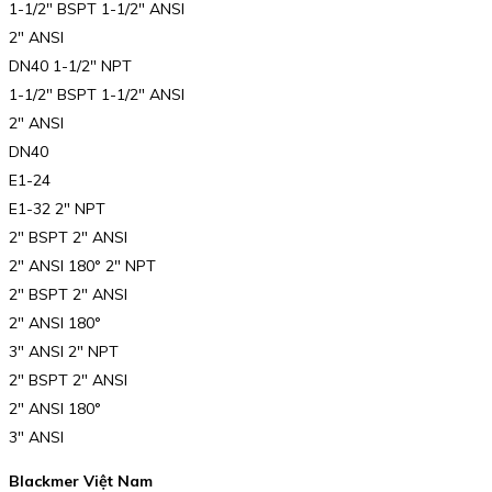
1-1/2″ BSPT 1-1/2″ ANSI
2″ ANSI
DN40 1-1/2″ NPT
1-1/2″ BSPT 1-1/2″ ANSI
2″ ANSI
DN40
E1-24
E1-32 2″ NPT
2″ BSPT 2″ ANSI
2″ ANSI 180° 2″ NPT
2″ BSPT 2″ ANSI
2″ ANSI 180°
3″ ANSI 2″ NPT
2″ BSPT 2″ ANSI
2″ ANSI 180°
3″ ANSI
Blackmer Việt Nam