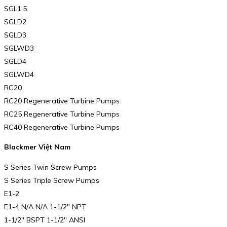
SGL1.5
SGLD2
SGLD3
SGLWD3
SGLD4
SGLWD4
RC20
RC20 Regenerative Turbine Pumps
RC25 Regenerative Turbine Pumps
RC40 Regenerative Turbine Pumps
Blackmer Việt Nam
S Series Twin Screw Pumps
S Series Triple Screw Pumps
E1-2
E1-4 N/A N/A 1-1/2″ NPT
1-1/2″ BSPT 1-1/2″ ANSI