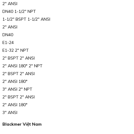
2″ ANSI
DN40 1-1/2″ NPT
1-1/2″ BSPT 1-1/2″ ANSI
2″ ANSI
DN40
E1-24
E1-32 2″ NPT
2″ BSPT 2″ ANSI
2″ ANSI 180° 2″ NPT
2″ BSPT 2″ ANSI
2″ ANSI 180°
3″ ANSI 2″ NPT
2″ BSPT 2″ ANSI
2″ ANSI 180°
3″ ANSI
Blackmer Việt Nam