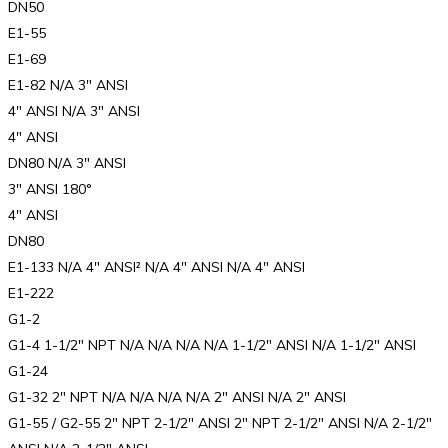
DN50
E1-55
E1-69
E1-82 N/A 3″ ANSI
4″ ANSI N/A 3″ ANSI
4″ ANSI
DN80 N/A 3″ ANSI
3″ ANSI 180°
4″ ANSI
DN80
E1-133 N/A 4″ ANSI² N/A 4″ ANSI N/A 4″ ANSI
E1-222
G1-2
G1-4 1-1/2″ NPT N/A N/A N/A N/A 1-1/2″ ANSI N/A 1-1/2″ ANSI
G1-24
G1-32 2″ NPT N/A N/A N/A N/A 2″ ANSI N/A 2″ ANSI
G1-55 / G2-55 2″ NPT 2-1/2″ ANSI 2″ NPT 2-1/2″ ANSI N/A 2-1/2″