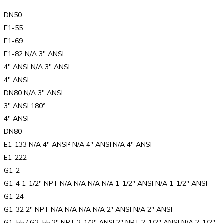
DN50
E1-55
E1-69
E1-82 N/A 3″ ANSI
4″ ANSI N/A 3″ ANSI
4″ ANSI
DN80 N/A 3″ ANSI
3″ ANSI 180°
4″ ANSI
DN80
E1-133 N/A 4″ ANSI² N/A 4″ ANSI N/A 4″ ANSI
E1-222
G1-2
G1-4 1-1/2″ NPT N/A N/A N/A N/A 1-1/2″ ANSI N/A 1-1/2″ ANSI
G1-24
G1-32 2″ NPT N/A N/A N/A N/A 2″ ANSI N/A 2″ ANSI
G1-55 / G2-55 2″ NPT 2-1/2″ ANSI 2″ NPT 2-1/2″ ANSI N/A 2-1/2″