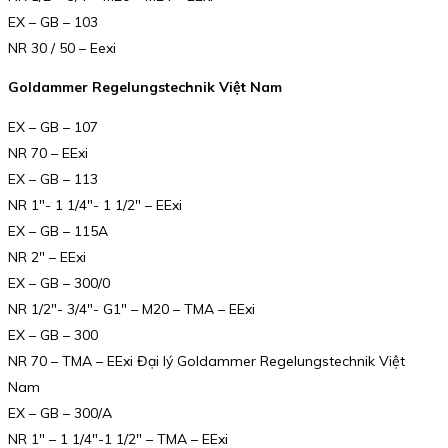
EX – GB – 103
NR 30 / 50 – Eexi
Goldammer Regelungstechnik Việt Nam
EX – GB – 107
NR 70 – EExi
EX – GB – 113
NR 1″- 1 1/4″- 1 1/2″ – EExi
EX – GB – 115A
NR 2″ – EExi
EX – GB – 300/0
NR 1/2″- 3/4″- G1″ – M20 – TMA – EExi
EX – GB – 300
NR 70 – TMA – EExi Đại lý Goldammer Regelungstechnik Việt
Nam
EX – GB – 300/A
NR 1″ – 1 1/4″-1 1/2″ – TMA – EExi