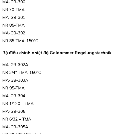
MA-GB-300
NR 70-TMA
MA-GB-301
NR 85-TMA
MA-GB-302
NR 85-TMA-150°C
Bộ điều chỉnh nhiệt độ Goldammer Regelungstechnik
MA-GB-302A
NR 3/4″-TMA-150°C
MA-GB-303A
NR 95-TMA
MA-GB-304
NR 1/120 – TMA
MA-GB-305
NR 6/32 – TMA
MA-GB-305A