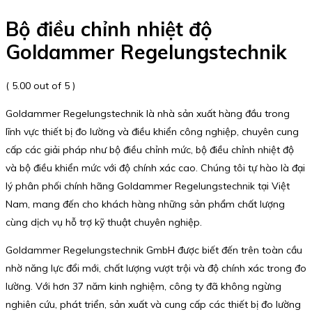
Bộ điều chỉnh nhiệt độ
Goldammer Regelungstechnik
( 5.00 out of 5 )
Goldammer Regelungstechnik là nhà sản xuất hàng đầu trong
lĩnh vực thiết bị đo lường và điều khiển công nghiệp, chuyên cung
cấp các giải pháp như bộ điều chỉnh mức, bộ điều chỉnh nhiệt độ
và bộ điều khiển mức với độ chính xác cao. Chúng tôi tự hào là đại
lý phân phối chính hãng Goldammer Regelungstechnik tại Việt
Nam, mang đến cho khách hàng những sản phẩm chất lượng
cùng dịch vụ hỗ trợ kỹ thuật chuyên nghiệp.
Goldammer Regelungstechnik GmbH được biết đến trên toàn cầu
nhờ năng lực đổi mới, chất lượng vượt trội và độ chính xác trong đo
lường. Với hơn 37 năm kinh nghiệm, công ty đã không ngừng
nghiên cứu, phát triển, sản xuất và cung cấp các thiết bị đo lường