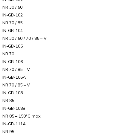
NR 30 / 50
IN-GB-102
NR 70 / 85
IN-GB-104
NR 30 / 50 / 70 / 85 – V
IN-GB-105
NR 70
IN-GB-106
NR 70 / 85 – V
IN-GB-106A
NR 70 / 85 – V
IN-GB-108
NR 85
IN-GB-108B
NR 85 – 150°C max.
IN-GB-111A
NR 95