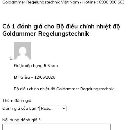
Goldammer Regelungstechnik Việt Nam / Hotline : 0938 906 663
Có 1 đánh giá cho
Bộ điều chỉnh nhiệt độ
Goldammer Regelungstechnik
Được xếp hạng
5
5 sao
Mr Giàu
–
12/06/2026
Bộ điều chỉnh nhiệt độ Goldammer Regelungstechnik
Thêm đánh giá
Đánh giá của bạn
*
Nội dung đánh giá
*