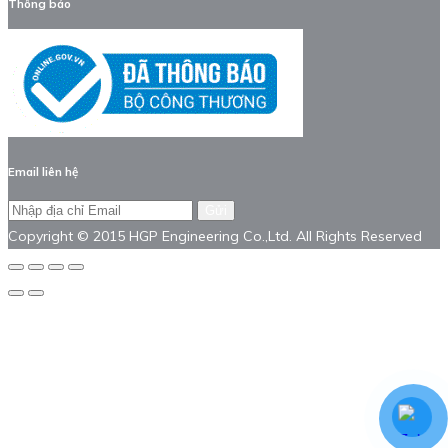
Thông báo
Email liên hệ
Gửi
Copyright © 2015 HGP Engineering Co.,Ltd. All Rights Reserved