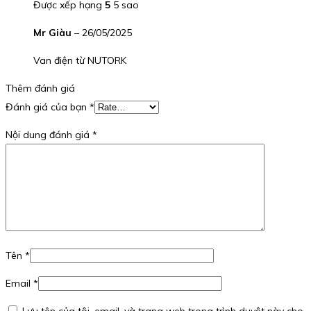
Được xếp hạng
5
5 sao
Mr Giàu
–
26/05/2025
Van điện từ NUTORK
Thêm đánh giá
Đánh giá của bạn
*
Nội dung đánh giá
*
Tên
*
Email
*