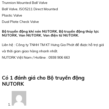
Trunnion Mounted Ball Valve
Ball Valve, ISO5211 Direct Mounted
Plastic Valve
Dual Plate Check Valve
Bộ truyền động khí nén NUTORK, Bộ truyền động thủy lực
NUTORK, Van NUTORK, Van điện từ NUTORK.
Liên hệ : Công ty TNHH TM KT Hưng Gia Phát để được hỗ trợ giá
và thời gian giao hàng nhanh nhất.
NUTORK Việt Nam / Hotline : 0938 906 663
Có 1 đánh giá cho
Bộ truyền động
NUTORK