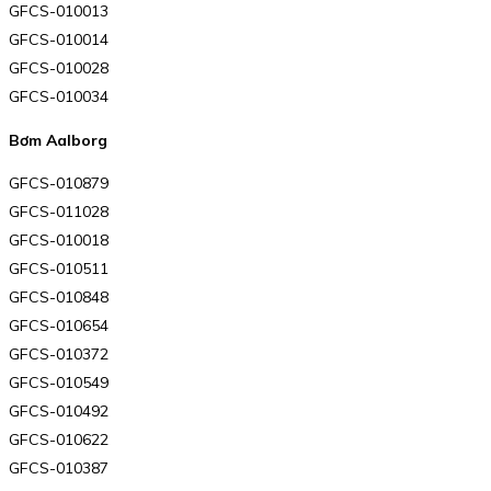
GFCS-010013
GFCS-010014
GFCS-010028
GFCS-010034
Bơm Aalborg
GFCS-010879
GFCS-011028
GFCS-010018
GFCS-010511
GFCS-010848
GFCS-010654
GFCS-010372
GFCS-010549
GFCS-010492
GFCS-010622
GFCS-010387