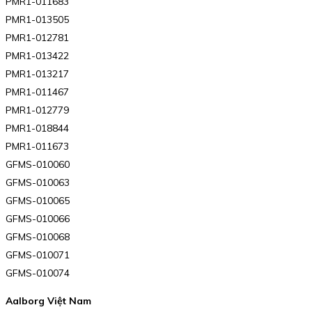
PMR1-011683
PMR1-013505
PMR1-012781
PMR1-013422
PMR1-013217
PMR1-011467
PMR1-012779
PMR1-018844
PMR1-011673
GFMS-010060
GFMS-010063
GFMS-010065
GFMS-010066
GFMS-010068
GFMS-010071
GFMS-010074
Aalborg Việt Nam