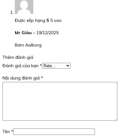
Được xếp hạng
5
5 sao
Mr Giàu
–
19/12/2025
Bơm Aalborg
Thêm đánh giá
Đánh giá của bạn
*
Nội dung đánh giá
*
Tên
*