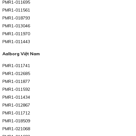
PMR1-011695
PMR1-011561
PMR1-018793
PMR1-013046
PMR1-011970
PMR1-011443
Aalborg Việt Nam
PMR1-011741
PMR1-012685
PMR1-011877
PMR1-011592
PMR1-011434
PMR1-012867
PMR1-011712
PMR1-018509
PMR1-021068