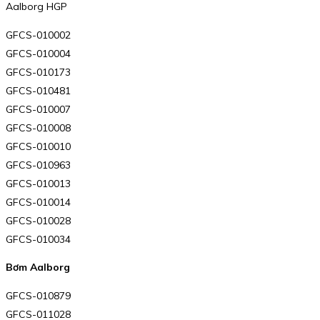
Aalborg HGP
GFCS-010002
GFCS-010004
GFCS-010173
GFCS-010481
GFCS-010007
GFCS-010008
GFCS-010010
GFCS-010963
GFCS-010013
GFCS-010014
GFCS-010028
GFCS-010034
Bơm Aalborg
GFCS-010879
GFCS-011028