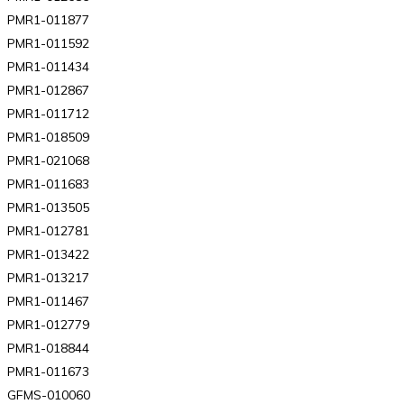
PMR1-011877
PMR1-011592
PMR1-011434
PMR1-012867
PMR1-011712
PMR1-018509
PMR1-021068
PMR1-011683
PMR1-013505
PMR1-012781
PMR1-013422
PMR1-013217
PMR1-011467
PMR1-012779
PMR1-018844
PMR1-011673
GFMS-010060