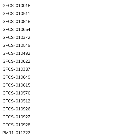
GFCS-010018
GFCS-010511
GFCS-010848
GFCS-010654
GFCS-010372
GFCS-010549
GFCS-010492
GFCS-010622
GFCS-010387
GFCS-010649
GFCS-010615
GFCS-010570
GFCS-010512
GFCS-010926
GFCS-010927
GFCS-010928
PMR1-011722