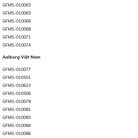
GFMS-010063
GFMS-010065
GFMS-010066
GFMS-010068
GFMS-010071
GFMS-010074
Aalborg Việt Nam
GFMS-010077
GFMS-010501
GFMS-010623
GFMS-010506
GFMS-010078
GFMS-010081
GFMS-010083
GFMS-010084
GFMS-010086