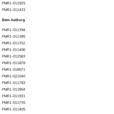
PMR1-011925
PMR1-011433
Bơm Aalborg
PMR1-011394
PMR1-011385
PMR1-011352
PMR1-011406
PMR1-012583
PMR1-011878
PMR1-018571
PMR1-021040
PMR1-011783
PMR1-011854
PMR1-011931
PMR1-011755
PMR1-011405