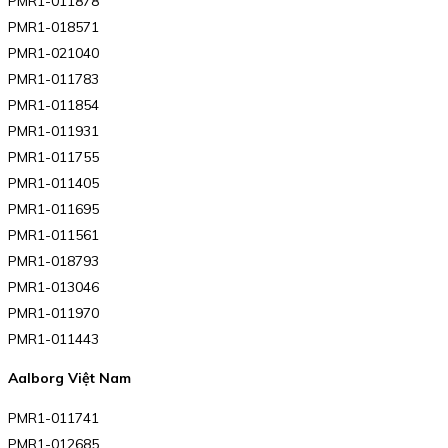
PMR1-011878
PMR1-018571
PMR1-021040
PMR1-011783
PMR1-011854
PMR1-011931
PMR1-011755
PMR1-011405
PMR1-011695
PMR1-011561
PMR1-018793
PMR1-013046
PMR1-011970
PMR1-011443
Aalborg Việt Nam
PMR1-011741
PMR1-012685