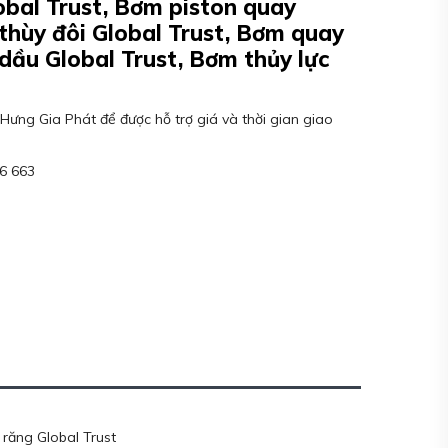
bal Trust, Bơm piston quay
thùy đôi Global Trust, Bơm quay
dầu Global Trust, Bơm thủy lực
Hưng Gia Phát để được hỗ trợ giá và thời gian giao
06 663
răng Global Trust