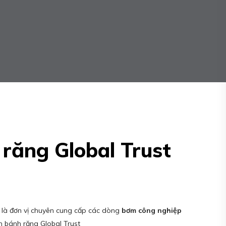
răng Global Trust
 là đơn vị chuyên cung cấp các dòng
bơm công nghiệp
 bánh răng Global Trust