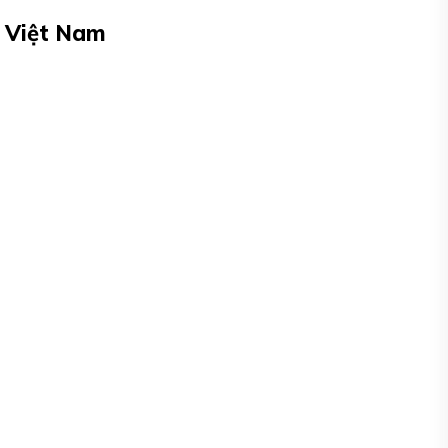
t Việt Nam