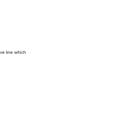
ve line which