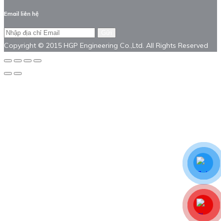
Email liên hệ
Gửi
Copyright © 2015 HGP Engineering Co.,Ltd. All Rights Reserved