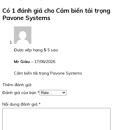
Có 1 đánh giá cho
Cảm biến tải trọng
Pavone Systems
Được xếp hạng
5
5 sao
Mr Giàu
–
17/06/2026
Cảm biến tải trọng Pavone Systems
Thêm đánh giá
Đánh giá của bạn
*
Nội dung đánh giá
*