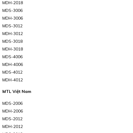
MDH-2018
MDS-3006
MDH-3006
MDS-3012
MDH-3012
MDS-3018
MDH-3018
MDS-4006
MDH-4006
MDS-4012
MDH-4012
MTL Việt Nam
MDS-2006
MDH-2006
MDS-2012
MDH-2012