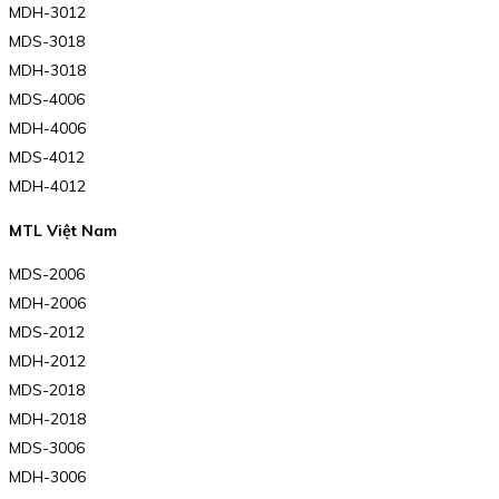
MDH-3012
MDS-3018
MDH-3018
MDS-4006
MDH-4006
MDS-4012
MDH-4012
MTL Việt Nam
MDS-2006
MDH-2006
MDS-2012
MDH-2012
MDS-2018
MDH-2018
MDS-3006
MDH-3006