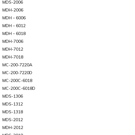
MDS-2006
MDH-2006
MDH－6006
MDH－6012
MDH－6018
MDH-7006
MDH-7012
MDH-7018
MC-200-7220A
MC-200-7220D
MC-200C-6018
MC-200C-6018D
MDS-1306
MDS-1312
MDS-1318
MDS-2012
MDH-2012