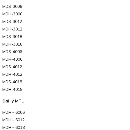
MDS-3006
MDH-3006
MDS-3012
MDH-3012
MDS-3018
MDH-3018
MDS-4006
MDH-4006
MDS-4012
MDH-4012
MDS-4018
MDH-4018
Đại lý MTL
MDH－6006
MDH－6012
MDH－6018