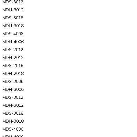
MDS-3012
MDH-3012
MDS-3018
MDH-3018
MDS-4006
MDH-4006
MDS-2012
MDH-2012
MDS-2018
MDH-2018
MDS-3006
MDH-3006
MDS-3012
MDH-3012
MDS-3018
MDH-3018
MDS-4006