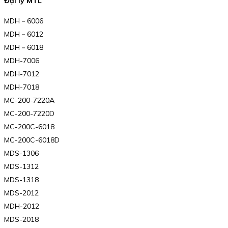
Đại lý MTL
MDH－6006
MDH－6012
MDH－6018
MDH-7006
MDH-7012
MDH-7018
MC-200-7220A
MC-200-7220D
MC-200C-6018
MC-200C-6018D
MDS-1306
MDS-1312
MDS-1318
MDS-2012
MDH-2012
MDS-2018