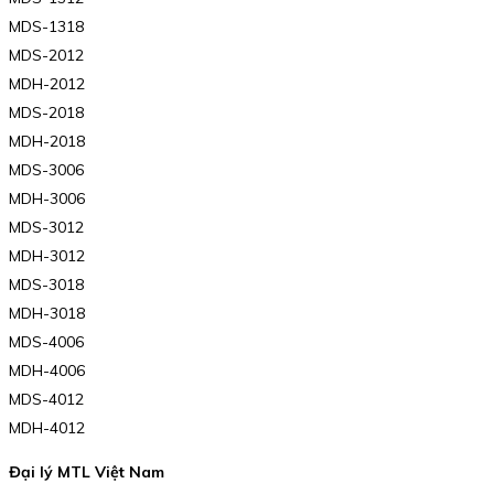
MDS-1318
MDS-2012
MDH-2012
MDS-2018
MDH-2018
MDS-3006
MDH-3006
MDS-3012
MDH-3012
MDS-3018
MDH-3018
MDS-4006
MDH-4006
MDS-4012
MDH-4012
Đại lý MTL Việt Nam