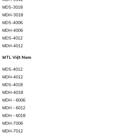
MDS-3018
MDH-3018
MDS-4006
MDH-4006
MDS-4012
MDH-4012
MTL Việt Nam
MDS-4012
MDH-4012
MDS-4018
MDH-4018
MDH－6006
MDH－6012
MDH－6018
MDH-7006
MDH-7012