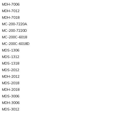
MDH-7006
MDH-7012
MDH-7018
MC-200-7220A
MC-200-7220D
MC-200C-6018
MC-200C-6018D
MDS-1306
MDS-1312
MDS-1318
MDS-2012
MDH-2012
MDS-2018
MDH-2018
MDS-3006
MDH-3006
MDS-3012