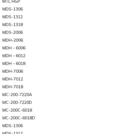
MTL HGP
MDS-1306
MDS-1312
MDS-1318
MDS-2006
MDH-2006
MDH－6006
MDH－6012
MDH－6018
MDH-7006
MDH-7012
MDH-7018
MC-200-7220A
MC-200-7220D
MC-200C-6018
MC-200C-6018D
MDS-1306
MDS-1312