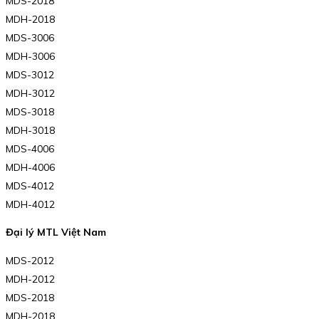
MDS-2018
MDH-2018
MDS-3006
MDH-3006
MDS-3012
MDH-3012
MDS-3018
MDH-3018
MDS-4006
MDH-4006
MDS-4012
MDH-4012
Đại lý MTL Việt Nam
MDS-2012
MDH-2012
MDS-2018
MDH-2018