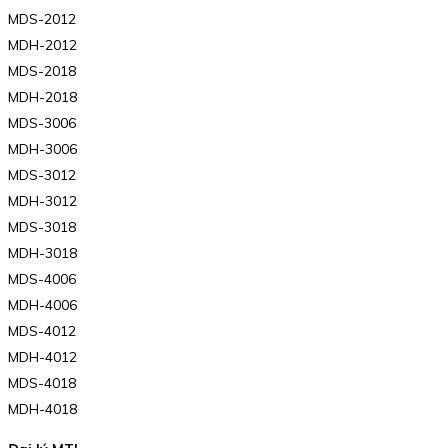
MDS-2012
MDH-2012
MDS-2018
MDH-2018
MDS-3006
MDH-3006
MDS-3012
MDH-3012
MDS-3018
MDH-3018
MDS-4006
MDH-4006
MDS-4012
MDH-4012
MDS-4018
MDH-4018