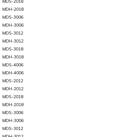
MDS-2018
MDH-2018
MDS-3006
MDH-3006
MDS-3012
MDH-3012
MDS-3018
MDH-3018
MDS-4006
MDH-4006
MDS-2012
MDH-2012
MDS-2018
MDH-2018
MDS-3006
MDH-3006
MDS-3012
MDH-3012