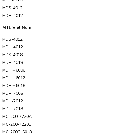
MDH-4006
MDS-4012
MDH-4012
MTL Việt Nam
MDS-4012
MDH-4012
MDS-4018
MDH-4018
MDH－6006
MDH－6012
MDH－6018
MDH-7006
MDH-7012
MDH-7018
MC-200-7220A
MC-200-7220D
MC-200C-6018