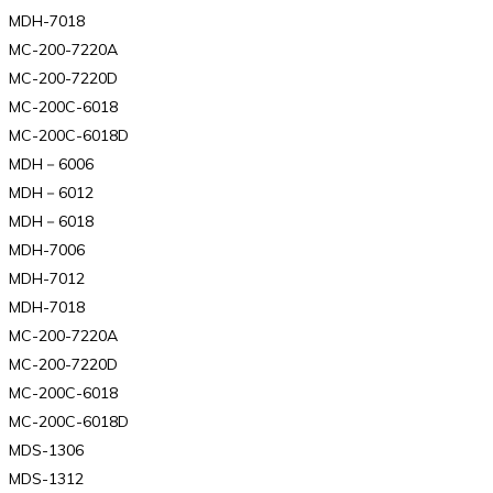
MDH-7018
MC-200-7220A
MC-200-7220D
MC-200C-6018
MC-200C-6018D
MDH－6006
MDH－6012
MDH－6018
MDH-7006
MDH-7012
MDH-7018
MC-200-7220A
MC-200-7220D
MC-200C-6018
MC-200C-6018D
MDS-1306
MDS-1312