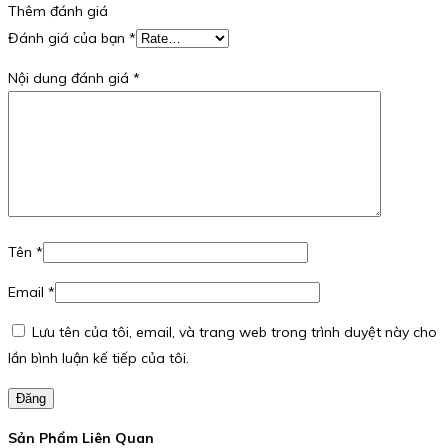
Thêm đánh giá
Đánh giá của bạn
*
Nội dung đánh giá
*
Tên
*
Email
*
Lưu tên của tôi, email, và trang web trong trình duyệt này cho
lần bình luận kế tiếp của tôi.
Đăng
Sản Phẩm Liên Quan