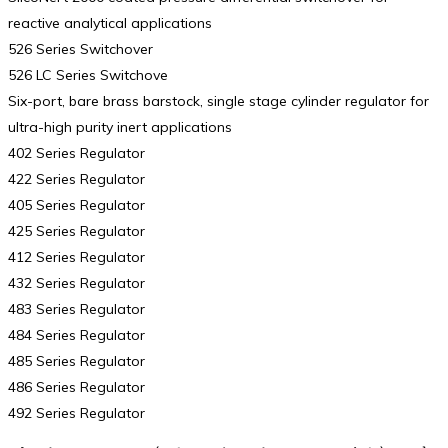
reactive analytical applications
526 Series Switchover
526 LC Series Switchove
Six-port, bare brass barstock, single stage cylinder regulator for
ultra-high purity inert applications
402 Series Regulator
422 Series Regulator
405 Series Regulator
425 Series Regulator
412 Series Regulator
432 Series Regulator
483 Series Regulator
484 Series Regulator
485 Series Regulator
486 Series Regulator
492 Series Regulator