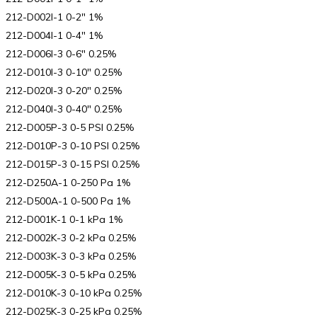
212-D002I-1 0-2″ 1%
212-D004I-1 0-4″ 1%
212-D006I-3 0-6″ 0.25%
212-D010I-3 0-10″ 0.25%
212-D020I-3 0-20″ 0.25%
212-D040I-3 0-40″ 0.25%
212-D005P-3 0-5 PSI 0.25%
212-D010P-3 0-10 PSI 0.25%
212-D015P-3 0-15 PSI 0.25%
212-D250A-1 0-250 Pa 1%
212-D500A-1 0-500 Pa 1%
212-D001K-1 0-1 kPa 1%
212-D002K-3 0-2 kPa 0.25%
212-D003K-3 0-3 kPa 0.25%
212-D005K-3 0-5 kPa 0.25%
212-D010K-3 0-10 kPa 0.25%
212-D025K-3 0-25 kPa 0.25%