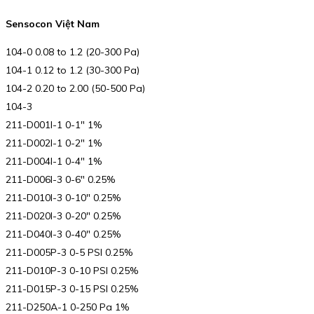
Sensocon Việt Nam
104-0 0.08 to 1.2 (20-300 Pa)
104-1 0.12 to 1.2 (30-300 Pa)
104-2 0.20 to 2.00 (50-500 Pa)
104-3
211-D001I-1 0-1″ 1%
211-D002I-1 0-2″ 1%
211-D004I-1 0-4″ 1%
211-D006I-3 0-6″ 0.25%
211-D010I-3 0-10″ 0.25%
211-D020I-3 0-20″ 0.25%
211-D040I-3 0-40″ 0.25%
211-D005P-3 0-5 PSI 0.25%
211-D010P-3 0-10 PSI 0.25%
211-D015P-3 0-15 PSI 0.25%
211-D250A-1 0-250 Pa 1%