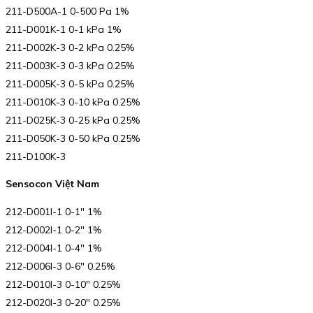
211-D500A-1 0-500 Pa 1%
211-D001K-1 0-1 kPa 1%
211-D002K-3 0-2 kPa 0.25%
211-D003K-3 0-3 kPa 0.25%
211-D005K-3 0-5 kPa 0.25%
211-D010K-3 0-10 kPa 0.25%
211-D025K-3 0-25 kPa 0.25%
211-D050K-3 0-50 kPa 0.25%
211-D100K-3
Sensocon Việt Nam
212-D001I-1 0-1″ 1%
212-D002I-1 0-2″ 1%
212-D004I-1 0-4″ 1%
212-D006I-3 0-6″ 0.25%
212-D010I-3 0-10″ 0.25%
212-D020I-3 0-20″ 0.25%