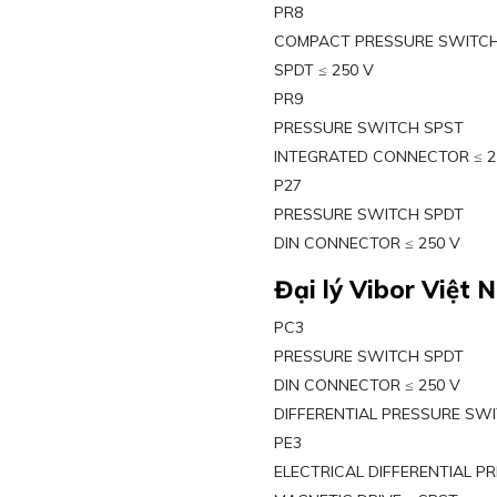
PR8
COMPACT PRESSURE SWITC
SPDT ≤ 250 V
PR9
PRESSURE SWITCH SPST
INTEGRATED CONNECTOR ≤ 2
P27
PRESSURE SWITCH SPDT
DIN CONNECTOR ≤ 250 V
Đại lý Vibor Việt 
PC3
PRESSURE SWITCH SPDT
DIN CONNECTOR ≤ 250 V
DIFFERENTIAL PRESSURE SW
PE3
ELECTRICAL DIFFERENTIAL P