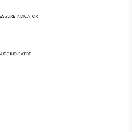
RESSURE INDICATOR
SURE INDICATOR