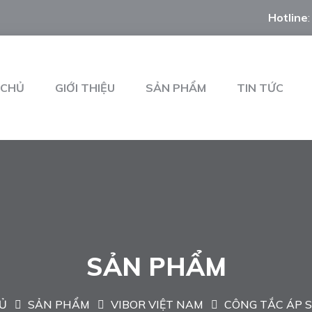
Hotline
 CHỦ
GIỚI THIỆU
SẢN PHẨM
TIN TỨC
SẢN PHẨM
Ủ
SẢN PHẨM
VIBOR VIỆT NAM
CÔNG TẮC ÁP 