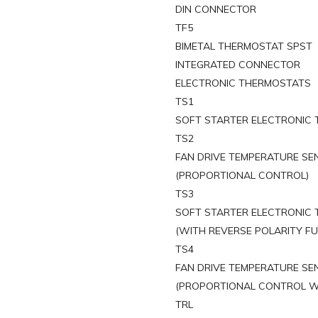
DIN CONNECTOR
TF5
BIMETAL THERMOSTAT SPST
INTEGRATED CONNECTOR
ELECTRONIC THERMOSTATS
TS1
SOFT STARTER ELECTRONIC
TS2
FAN DRIVE TEMPERATURE SE
(PROPORTIONAL CONTROL)
TS3
SOFT STARTER ELECTRONIC
(WITH REVERSE POLARITY F
TS4
FAN DRIVE TEMPERATURE SE
(PROPORTIONAL CONTROL WI
TRL