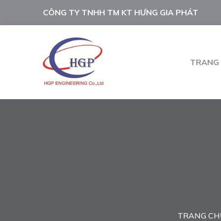
CÔNG TY TNHH TM KT HƯNG GIA PHÁT
TRANG
TRANG CH