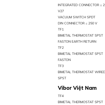
INTEGRATED CONNECTOR ≤ 2
V27
VACUUM SWITCH SPDT
DIN CONNECTOR ≤ 250 V
TF1
BIMETAL THERMOSTAT SPST
FASTON EARTH RETURN
TF2
BIMETAL THERMOSTAT SPST
FASTON
TF3
BIMETAL THERMOSTAT WIRE
SPST
Vibor Việt Nam
TF4
BIMETAL THERMOSTAT SPST