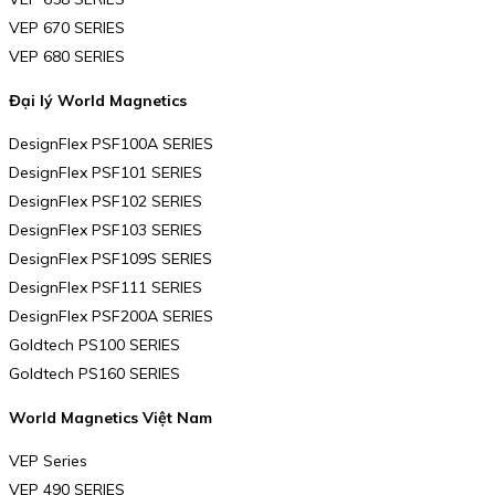
VEP 670 SERIES
VEP 680 SERIES
Đại lý World Magnetics
DesignFlex PSF100A SERIES
DesignFlex PSF101 SERIES
DesignFlex PSF102 SERIES
DesignFlex PSF103 SERIES
DesignFlex PSF109S SERIES
DesignFlex PSF111 SERIES
DesignFlex PSF200A SERIES
Goldtech PS100 SERIES
Goldtech PS160 SERIES
World Magnetics Việt Nam
VEP Series
VEP 490 SERIES