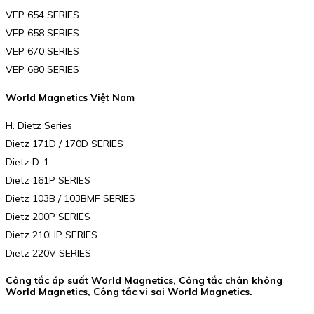
VEP 654 SERIES
VEP 658 SERIES
VEP 670 SERIES
VEP 680 SERIES
World Magnetics Việt Nam
H. Dietz Series
Dietz 171D / 170D SERIES
Dietz D-1
Dietz 161P SERIES
Dietz 103B / 103BMF SERIES
Dietz 200P SERIES
Dietz 210HP SERIES
Dietz 220V SERIES
Công tắc áp suất World Magnetics, Công tắc chân không
World Magnetics, Công tắc vi sai World Magnetics.