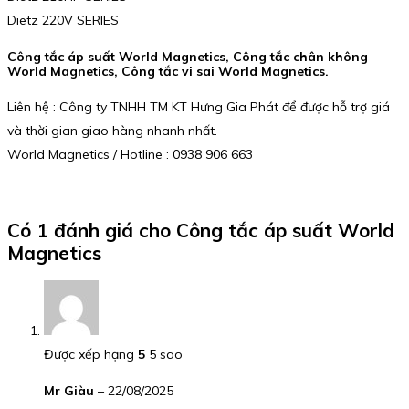
Dietz 220V SERIES
Công tắc áp suất World Magnetics, Công tắc chân không
World Magnetics, Công tắc vi sai World Magnetics.
Liên hệ : Công ty TNHH TM KT Hưng Gia Phát để được hỗ trợ giá
và thời gian giao hàng nhanh nhất.
World Magnetics / Hotline : 0938 906 663
Có 1 đánh giá cho
Công tắc áp suất World
Magnetics
Được xếp hạng
5
5 sao
Mr Giàu
–
22/08/2025