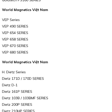
World Magnetics Việt Nam
VEP Series
VEP 490 SERIES
VEP 654 SERIES
VEP 658 SERIES
VEP 670 SERIES
VEP 680 SERIES
World Magnetics Việt Nam
H. Dietz Series
Dietz 171D / 170D SERIES
Dietz D-1
Dietz 161P SERIES
Dietz 103B / 103BMF SERIES
Dietz 200P SERIES
Dietz 210HP SERIES