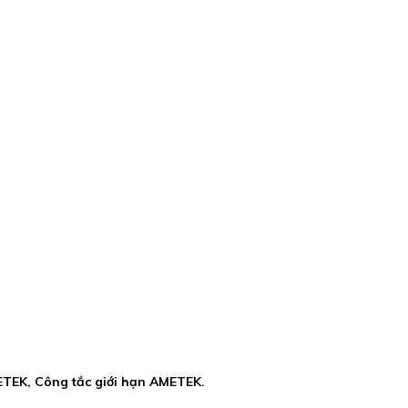
ETEK, Công tắc giới hạn AMETEK.