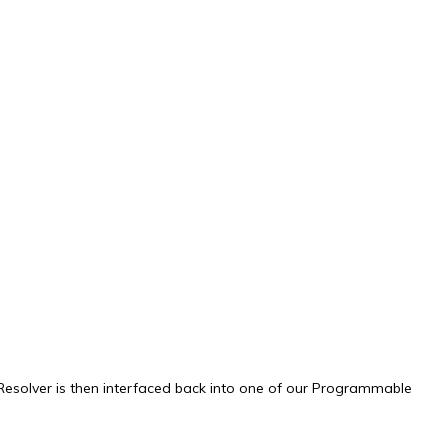
esolver is then interfaced back into one of our Programmable