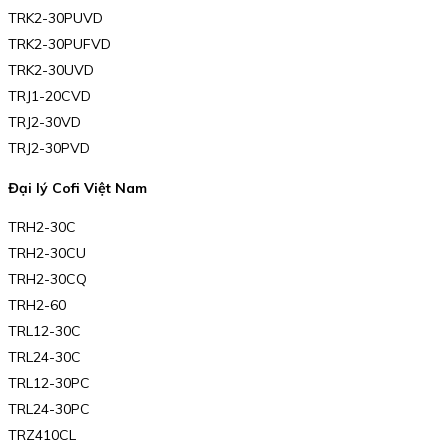
TRK2-30PUVD
TRK2-30PUFVD
TRK2-30UVD
TRJ1-20CVD
TRJ2-30VD
TRJ2-30PVD
Đại lý Cofi Việt Nam
TRH2-30C
TRH2-30CU
TRH2-30CQ
TRH2-60
TRL12-30C
TRL24-30C
TRL12-30PC
TRL24-30PC
TRZ410CL