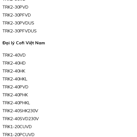
TRK2-30PVD
TRK2-30PFVD
TRK2-30PVDUS
TRK2-30PFVDUS
Đại lý Cofi Việt Nam
TRK2-40VD
TRK2-40HD
TRK2-40HK
TRK2-40HKL
TRK2-40PVD
TRK2-40PHK
TRK2-40PHKL
TRK2-40SHK230V
TRK2-40SVD230V
TRK1-20CUVD
TRK1-20PCUVD