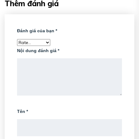
Thêm đánh giá
Đánh giá của bạn
*
Nội dung đánh giá
*
Tên
*