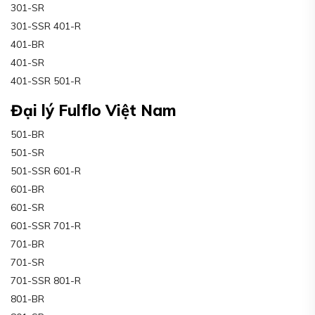
301-SR
301-SSR 401-R
401-BR
401-SR
401-SSR 501-R
Đại lý Fulflo Việt Nam
501-BR
501-SR
501-SSR 601-R
601-BR
601-SR
601-SSR 701-R
701-BR
701-SR
701-SSR 801-R
801-BR