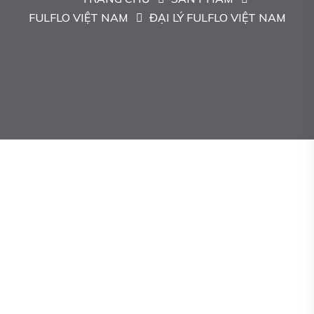
FULFLO VIỆT NAM
ĐẠI LÝ FULFLO VIỆT NAM