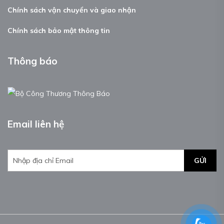
Chính sách vận chuyển và giao nhận
Chính sách bảo mật thông tin
Thông báo
Email liên hệ
GỬI