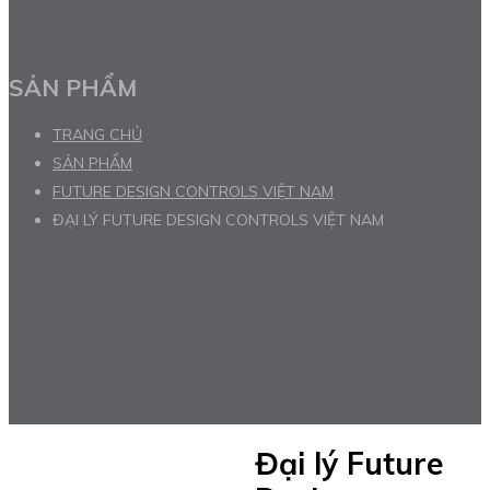
SẢN PHẨM
TRANG CHỦ
SẢN PHẨM
FUTURE DESIGN CONTROLS VIỆT NAM
ĐẠI LÝ FUTURE DESIGN CONTROLS VIỆT NAM
Đại lý Future