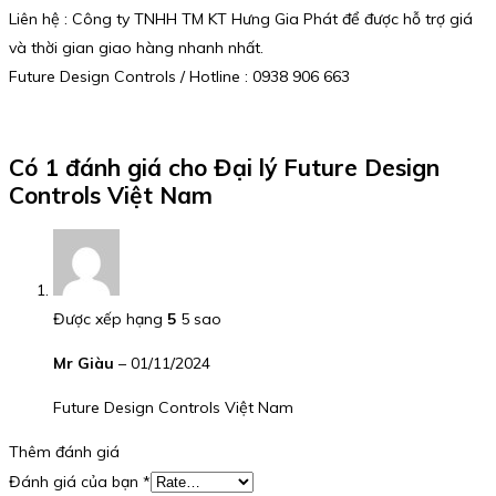
Liên hệ : Công ty TNHH TM KT Hưng Gia Phát để được hỗ trợ giá
và thời gian giao hàng nhanh nhất.
Future Design Controls / Hotline : 0938 906 663
Có 1 đánh giá cho
Đại lý Future Design
Controls Việt Nam
Được xếp hạng
5
5 sao
Mr Giàu
–
01/11/2024
Future Design Controls Việt Nam
Thêm đánh giá
Đánh giá của bạn
*