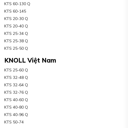
KTS 60-130 Q
KTS 60-145
KTS 20-30 Q
KTS 20-40 Q
KTS 25-34 Q
KTS 25-38 Q
KTS 25-50 Q
KNOLL Việt Nam
KTS 25-60 Q
KTS 32-48 Q
KTS 32-64 Q
KTS 32-76 Q
KTS 40-60 Q
KTS 40-80 Q
KTS 40-96 Q
KTS 50-74