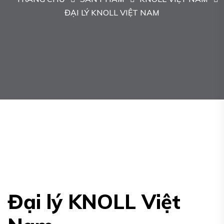
ĐẠI LÝ KNOLL VIỆT NAM
Đại lý KNOLL Việt