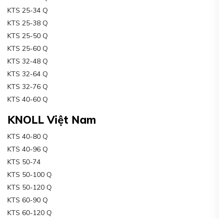
KTS 25-34 Q
KTS 25-38 Q
KTS 25-50 Q
KTS 25-60 Q
KTS 32-48 Q
KTS 32-64 Q
KTS 32-76 Q
KTS 40-60 Q
KNOLL Việt Nam
KTS 40-80 Q
KTS 40-96 Q
KTS 50-74
KTS 50-100 Q
KTS 50-120 Q
KTS 60-90 Q
KTS 60-120 Q