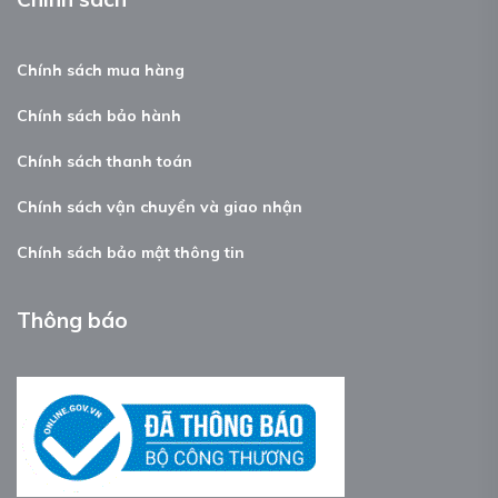
Chính sách mua hàng
Chính sách bảo hành
Chính sách thanh toán
Chính sách vận chuyển và giao nhận
Chính sách bảo mật thông tin
Thông báo