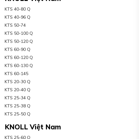
KTS 40-80 Q
KTS 40-96 Q
KTS 50-74
KTS 50-100 Q
KTS 50-120 Q
KTS 60-90 Q
KTS 60-120 Q
KTS 60-130 Q
KTS 60-145
KTS 20-30 Q
KTS 20-40 Q
KTS 25-34 Q
KTS 25-38 Q
KTS 25-50 Q
KNOLL Việt Nam
KTS 25-60 Q