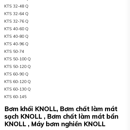
KTS 32-48 Q
KTS 32-64 Q
KTS 32-76 Q
KTS 40-60 Q
KTS 40-80 Q
KTS 40-96 Q
KTS 50-74
KTS 50-100 Q
KTS 50-120 Q
KTS 60-90 Q
KTS 60-120 Q
KTS 60-130 Q
KTS 60-145
Bơm khối KNOLL, Bơm chất làm mát
sạch KNOLL , Bơm chất làm mát bẩn
KNOLL , Máy bơm nghiền KNOLL