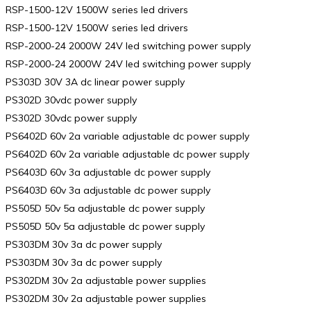
RSP-1500-12V 1500W series led drivers
RSP-1500-12V 1500W series led drivers
RSP-2000-24 2000W 24V led switching power supply
RSP-2000-24 2000W 24V led switching power supply
PS303D 30V 3A dc linear power supply
PS302D 30vdc power supply
PS302D 30vdc power supply
PS6402D 60v 2a variable adjustable dc power supply
PS6402D 60v 2a variable adjustable dc power supply
PS6403D 60v 3a adjustable dc power supply
PS6403D 60v 3a adjustable dc power supply
PS505D 50v 5a adjustable dc power supply
PS505D 50v 5a adjustable dc power supply
PS303DM 30v 3a dc power supply
PS303DM 30v 3a dc power supply
PS302DM 30v 2a adjustable power supplies
PS302DM 30v 2a adjustable power supplies