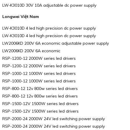
LW-K3010D 30V 10A adjustable dc power supply
Longwei Việt Nam
LW-K3010D 4 led high precision dc power supply
LW-K3010D 4 led high precision dc power supply
LW2006KD 200V 6A economic adjustable power supply
LW2006KD 200V 6A economic
RSP-1200-12 2000W series led drivers
RSP-1200-12 2000W series led drivers
RSP-1000-12 1000W series led drivers
RSP-1000-12 1000W series led drivers
RSP-800-12 12v 800w series led drivers
RSP-800-12 12v 800w series led drivers
RSP-1500-12V 1500W series led drivers
RSP-1500-12V 1500W series led drivers
RSP-2000-24 2000W 24V led switching power supply
RSP-2000-24 2000W 24V led switching power supply