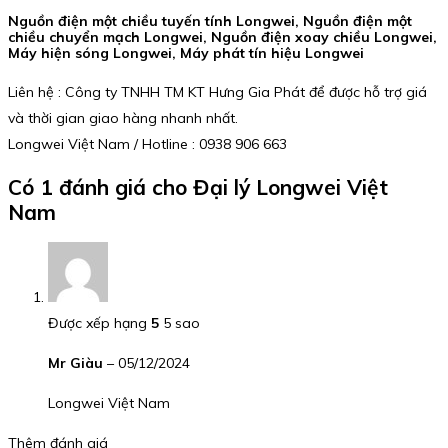
Nguồn điện một chiều tuyến tính Longwei, Nguồn điện một
chiều chuyển mạch Longwei, Nguồn điện xoay chiều Longwei,
Máy hiện sóng Longwei, Máy phát tín hiệu Longwei
Liên hệ : Công ty TNHH TM KT Hưng Gia Phát để được hỗ trợ giá
và thời gian giao hàng nhanh nhất.
Longwei Việt Nam / Hotline : 0938 906 663
Có 1 đánh giá cho
Đại lý Longwei Việt
Nam
Được xếp hạng
5
5 sao
Mr Giàu
–
05/12/2024
Longwei Việt Nam
Thêm đánh giá