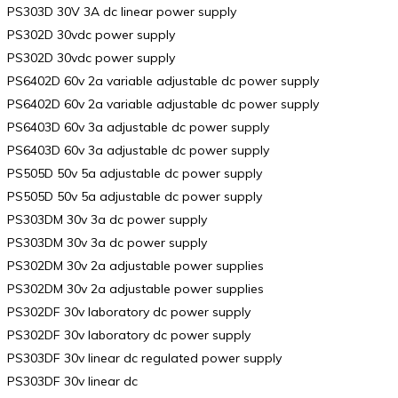
PS303D 30V 3A dc linear power supply
PS302D 30vdc power supply
PS302D 30vdc power supply
PS6402D 60v 2a variable adjustable dc power supply
PS6402D 60v 2a variable adjustable dc power supply
PS6403D 60v 3a adjustable dc power supply
PS6403D 60v 3a adjustable dc power supply
PS505D 50v 5a adjustable dc power supply
PS505D 50v 5a adjustable dc power supply
PS303DM 30v 3a dc power supply
PS303DM 30v 3a dc power supply
PS302DM 30v 2a adjustable power supplies
PS302DM 30v 2a adjustable power supplies
PS302DF 30v laboratory dc power supply
PS302DF 30v laboratory dc power supply
PS303DF 30v linear dc regulated power supply
PS303DF 30v linear dc