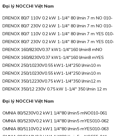
Đại lý NOCCHI Việt Nam
DRENOX 80/7 110V 0.2 kW 1-1/4″ 80 l/min 7 m NO 010-
DRENOX 80/7 230V 0.2 kW 1-1/4″ 80 l/min 7 m NO 010-
DRENOX 80/7 110V 0.2 kW 1-1/4″ 80 l/min 7 m YES 010-
DRENOX 80/7 230V 0.2 kW 1-1/4″ 80 l/min 7 m YES 010-
DRENOX 160/8230V0.37 kW1-1/4″160 l/min8 mNO
DRENOX 160/8230V0.37 kW1-1/4″160 l/min8 mYES
DRENOX 250/10230V0.55 kW1-1/4″250 l/min10 m
DRENOX 250/10230V0.55 kW1-1/4″250 l/min10 m
DRENOX 350/12230V0.75 kW1-1/4″350 l/min12 m
DRENOX 350/12 230V 0.75 kW 1-1/4″ 350 l/min 12 m
Đại lý NOCCHI Việt Nam
OMNIA 80/5230V0.2 kW1 1/4″80 l/min5 mNO010-061
OMNIA 80/5230V0.2 kW1 1/4″80 l/min5 mYES010-062
OMNIA 80/5110V0.2 kW1 1/4″80 l/min5 mYES010-063