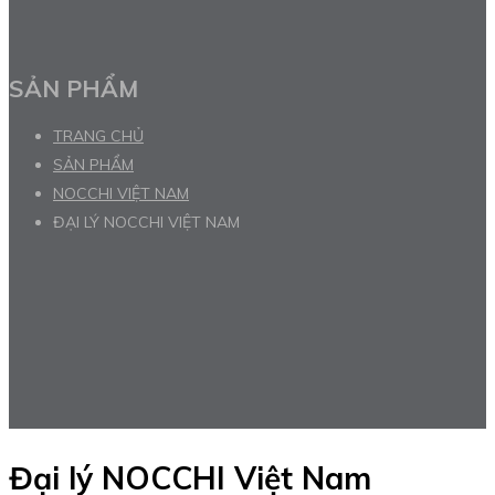
SẢN PHẨM
TRANG CHỦ
SẢN PHẨM
NOCCHI VIỆT NAM
ĐẠI LÝ NOCCHI VIỆT NAM
Đại lý NOCCHI Việt Nam