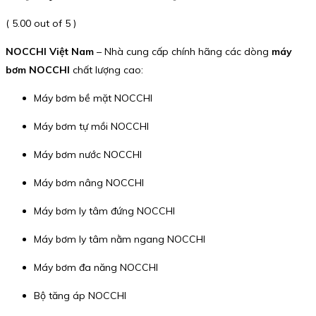
( 5.00 out of 5 )
NOCCHI Việt Nam
– Nhà cung cấp chính hãng các dòng
máy
bơm NOCCHI
chất lượng cao:
Máy bơm bề mặt NOCCHI
Máy bơm tự mồi NOCCHI
Máy bơm nước NOCCHI
Máy bơm nâng NOCCHI
Máy bơm ly tâm đứng NOCCHI
Máy bơm ly tâm nằm ngang NOCCHI
Máy bơm đa năng NOCCHI
Bộ tăng áp NOCCHI