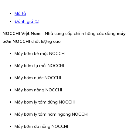
Mô tả
Đánh giá (1)
NOCCHI Việt Nam
– Nhà cung cấp chính hãng các dòng
máy
bơm NOCCHI
chất lượng cao:
Máy bơm bề mặt NOCCHI
Máy bơm tự mồi NOCCHI
Máy bơm nước NOCCHI
Máy bơm nâng NOCCHI
Máy bơm ly tâm đứng NOCCHI
Máy bơm ly tâm nằm ngang NOCCHI
Máy bơm đa năng NOCCHI