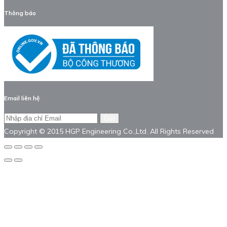
Thông báo
Email liên hệ
Gửi
Copyright © 2015 HGP Engineering Co.,Ltd. All Rights Reserved