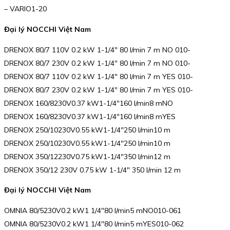
– VARIO1-20
Đại lý NOCCHI Việt Nam
DRENOX 80/7 110V 0.2 kW 1-1/4″ 80 l/min 7 m NO 010-
DRENOX 80/7 230V 0.2 kW 1-1/4″ 80 l/min 7 m NO 010-
DRENOX 80/7 110V 0.2 kW 1-1/4″ 80 l/min 7 m YES 010-
DRENOX 80/7 230V 0.2 kW 1-1/4″ 80 l/min 7 m YES 010-
DRENOX 160/8230V0.37 kW1-1/4″160 l/min8 mNO
DRENOX 160/8230V0.37 kW1-1/4″160 l/min8 mYES
DRENOX 250/10230V0.55 kW1-1/4″250 l/min10 m
DRENOX 250/10230V0.55 kW1-1/4″250 l/min10 m
DRENOX 350/12230V0.75 kW1-1/4″350 l/min12 m
DRENOX 350/12 230V 0.75 kW 1-1/4″ 350 l/min 12 m
Đại lý NOCCHI Việt Nam
OMNIA 80/5230V0.2 kW1 1/4″80 l/min5 mNO010-061
OMNIA 80/5230V0.2 kW1 1/4″80 l/min5 mYES010-062