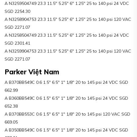
A N3259504749 23.3 11.5″ 5.25″ 6″ 1.25″ 25 to 140 psi 24 VDC
SGD 2254.30
A N3258904753 23.3 11.5″ 5.25″ 6″ 1.25″ 25 to 140 psi 120 VAC
SGD 2271.07
A N3258504749 23.3 11.5″ 5.25″ 6″ 1.25″ 25 to 140 psi 24 VDC
SGD 2301.41
A N3259904753 23.3 11.5″ 5.25″ 6″ 1.25″ 25 to 140 psi 120 VAC
SGD 2271.07
Parker Việt Nam
A B370BB549C 0.6 1.5″ 6.5″ 1″ 1/8″ 20 to 145 psi 24 VDC SGD
662.99
A B360BB549C 0.6 1.5″ 6.5″ 1″ 1/8″ 20 to 145 psi 24 VDC SGD
652.38
A B370BB553C 0.6 1.5″ 6.5″ 1″ 1/8″ 20 to 145 psi 120 VAC SGD
669.05
A B350BB549C 0.6 1.5″ 6.5″ 1″ 1/8″ 20 to 145 psi 24 VDC SGD