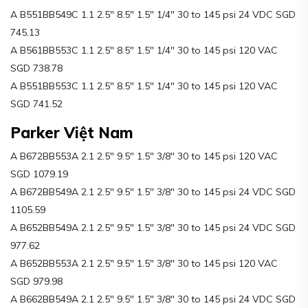
A B551BB549C 1.1 2.5″ 8.5″ 1.5″ 1/4″ 30 to 145 psi 24 VDC SGD
745.13
A B561BB553C 1.1 2.5″ 8.5″ 1.5″ 1/4″ 30 to 145 psi 120 VAC
SGD 738.78
A B551BB553C 1.1 2.5″ 8.5″ 1.5″ 1/4″ 30 to 145 psi 120 VAC
SGD 741.52
Parker Việt Nam
A B672BB553A 2.1 2.5″ 9.5″ 1.5″ 3/8″ 30 to 145 psi 120 VAC
SGD 1079.19
A B672BB549A 2.1 2.5″ 9.5″ 1.5″ 3/8″ 30 to 145 psi 24 VDC SGD
1105.59
A B652BB549A 2.1 2.5″ 9.5″ 1.5″ 3/8″ 30 to 145 psi 24 VDC SGD
977.62
A B652BB553A 2.1 2.5″ 9.5″ 1.5″ 3/8″ 30 to 145 psi 120 VAC
SGD 979.98
A B662BB549A 2.1 2.5″ 9.5″ 1.5″ 3/8″ 30 to 145 psi 24 VDC SGD