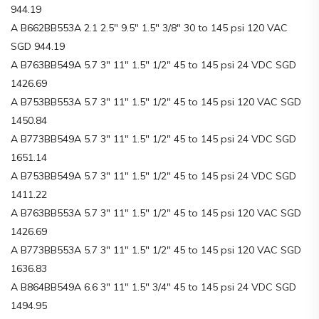
944.19
A B662BB553A 2.1 2.5″ 9.5″ 1.5″ 3/8″ 30 to 145 psi 120 VAC
SGD 944.19
A B763BB549A 5.7 3″ 11″ 1.5″ 1/2″ 45 to 145 psi 24 VDC SGD
1426.69
A B753BB553A 5.7 3″ 11″ 1.5″ 1/2″ 45 to 145 psi 120 VAC SGD
1450.84
A B773BB549A 5.7 3″ 11″ 1.5″ 1/2″ 45 to 145 psi 24 VDC SGD
1651.14
A B753BB549A 5.7 3″ 11″ 1.5″ 1/2″ 45 to 145 psi 24 VDC SGD
1411.22
A B763BB553A 5.7 3″ 11″ 1.5″ 1/2″ 45 to 145 psi 120 VAC SGD
1426.69
A B773BB553A 5.7 3″ 11″ 1.5″ 1/2″ 45 to 145 psi 120 VAC SGD
1636.83
A B864BB549A 6.6 3″ 11″ 1.5″ 3/4″ 45 to 145 psi 24 VDC SGD
1494.95