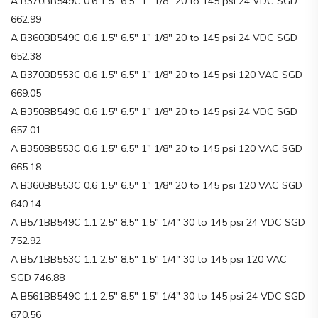
A B370BB549C 0.6 1.5″ 6.5″ 1″ 1/8″ 20 to 145 psi 24 VDC SGD
662.99
A B360BB549C 0.6 1.5″ 6.5″ 1″ 1/8″ 20 to 145 psi 24 VDC SGD
652.38
A B370BB553C 0.6 1.5″ 6.5″ 1″ 1/8″ 20 to 145 psi 120 VAC SGD
669.05
A B350BB549C 0.6 1.5″ 6.5″ 1″ 1/8″ 20 to 145 psi 24 VDC SGD
657.01
A B350BB553C 0.6 1.5″ 6.5″ 1″ 1/8″ 20 to 145 psi 120 VAC SGD
665.18
A B360BB553C 0.6 1.5″ 6.5″ 1″ 1/8″ 20 to 145 psi 120 VAC SGD
640.14
A B571BB549C 1.1 2.5″ 8.5″ 1.5″ 1/4″ 30 to 145 psi 24 VDC SGD
752.92
A B571BB553C 1.1 2.5″ 8.5″ 1.5″ 1/4″ 30 to 145 psi 120 VAC
SGD 746.88
A B561BB549C 1.1 2.5″ 8.5″ 1.5″ 1/4″ 30 to 145 psi 24 VDC SGD
670.56