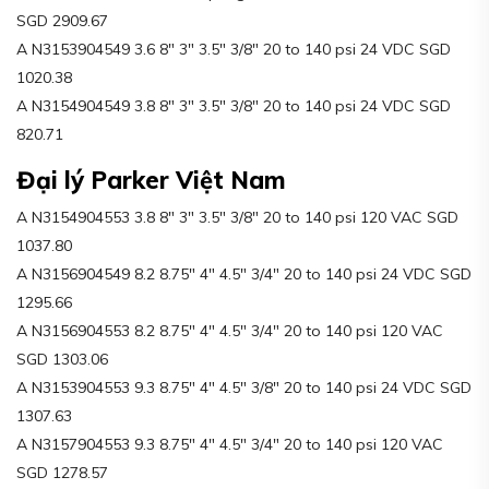
SGD 2909.67
A N3153904549 3.6 8″ 3″ 3.5″ 3/8″ 20 to 140 psi 24 VDC SGD
1020.38
A N3154904549 3.8 8″ 3″ 3.5″ 3/8″ 20 to 140 psi 24 VDC SGD
820.71
Đại lý Parker Việt Nam
A N3154904553 3.8 8″ 3″ 3.5″ 3/8″ 20 to 140 psi 120 VAC SGD
1037.80
A N3156904549 8.2 8.75″ 4″ 4.5″ 3/4″ 20 to 140 psi 24 VDC SGD
1295.66
A N3156904553 8.2 8.75″ 4″ 4.5″ 3/4″ 20 to 140 psi 120 VAC
SGD 1303.06
A N3153904553 9.3 8.75″ 4″ 4.5″ 3/8″ 20 to 140 psi 24 VDC SGD
1307.63
A N3157904553 9.3 8.75″ 4″ 4.5″ 3/4″ 20 to 140 psi 120 VAC
SGD 1278.57