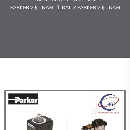
PARKER VIỆT NAM
ĐẠI LÝ PARKER VIỆT NAM