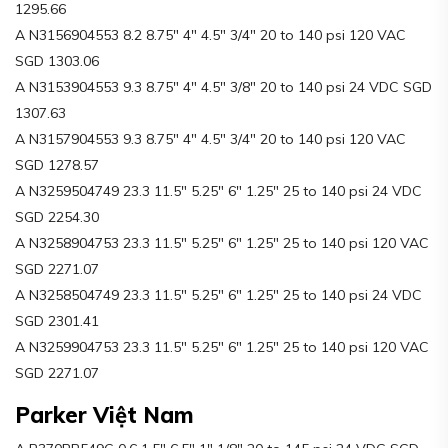
1295.66
A N3156904553 8.2 8.75″ 4″ 4.5″ 3/4″ 20 to 140 psi 120 VAC
SGD 1303.06
A N3153904553 9.3 8.75″ 4″ 4.5″ 3/8″ 20 to 140 psi 24 VDC SGD
1307.63
A N3157904553 9.3 8.75″ 4″ 4.5″ 3/4″ 20 to 140 psi 120 VAC
SGD 1278.57
A N3259504749 23.3 11.5″ 5.25″ 6″ 1.25″ 25 to 140 psi 24 VDC
SGD 2254.30
A N3258904753 23.3 11.5″ 5.25″ 6″ 1.25″ 25 to 140 psi 120 VAC
SGD 2271.07
A N3258504749 23.3 11.5″ 5.25″ 6″ 1.25″ 25 to 140 psi 24 VDC
SGD 2301.41
A N3259904753 23.3 11.5″ 5.25″ 6″ 1.25″ 25 to 140 psi 120 VAC
SGD 2271.07
Parker Việt Nam