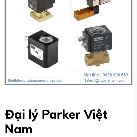
Đại lý Parker Việt
Nam