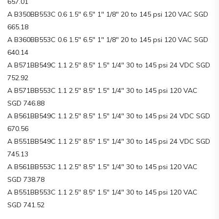
657.01
A B350BB553C 0.6 1.5″ 6.5″ 1″ 1/8″ 20 to 145 psi 120 VAC SGD
665.18
A B360BB553C 0.6 1.5″ 6.5″ 1″ 1/8″ 20 to 145 psi 120 VAC SGD
640.14
A B571BB549C 1.1 2.5″ 8.5″ 1.5″ 1/4″ 30 to 145 psi 24 VDC SGD
752.92
A B571BB553C 1.1 2.5″ 8.5″ 1.5″ 1/4″ 30 to 145 psi 120 VAC
SGD 746.88
A B561BB549C 1.1 2.5″ 8.5″ 1.5″ 1/4″ 30 to 145 psi 24 VDC SGD
670.56
A B551BB549C 1.1 2.5″ 8.5″ 1.5″ 1/4″ 30 to 145 psi 24 VDC SGD
745.13
A B561BB553C 1.1 2.5″ 8.5″ 1.5″ 1/4″ 30 to 145 psi 120 VAC
SGD 738.78
A B551BB553C 1.1 2.5″ 8.5″ 1.5″ 1/4″ 30 to 145 psi 120 VAC
SGD 741.52