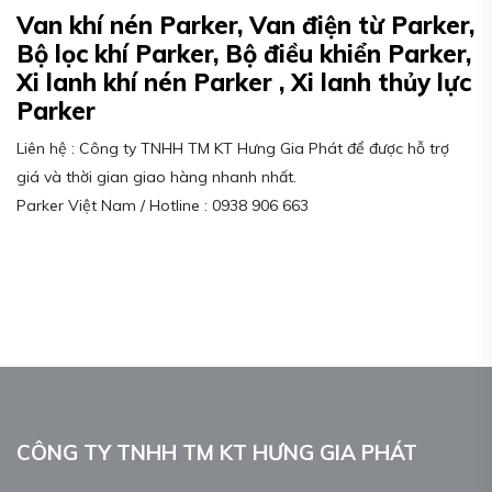
Van khí nén Parker, Van điện từ Parker,
Bộ lọc khí Parker, Bộ điều khiển Parker,
Xi lanh khí nén Parker , Xi lanh thủy lực
Parker
Liên hệ : Công ty TNHH TM KT Hưng Gia Phát để được hỗ trợ
giá và thời gian giao hàng nhanh nhất.
Parker Việt Nam / Hotline : 0938 906 663
CÔNG TY TNHH TM KT HƯNG GIA PHÁT