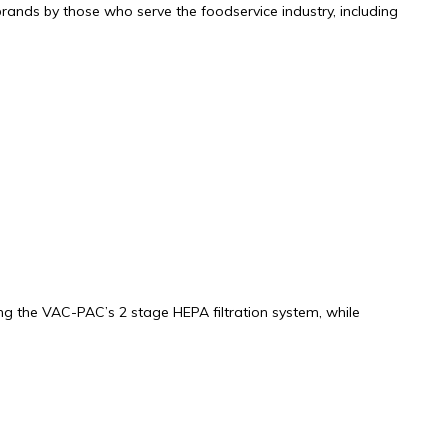
ands by those who serve the foodservice industry, including
g the VAC-PAC’s 2 stage HEPA filtration system, while