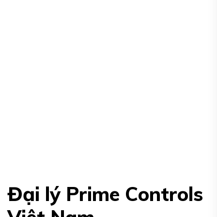
Đại lý Prime Controls
Việt Nam