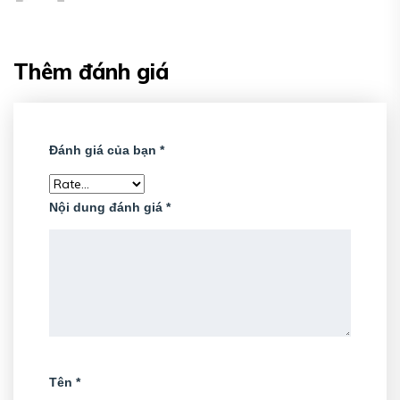
Thêm đánh giá
Đánh giá của bạn
*
Nội dung đánh giá
*
Tên
*