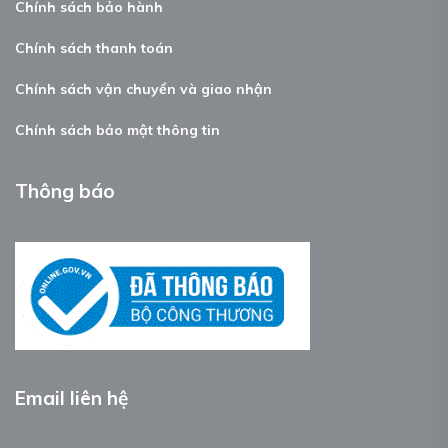
Chính sách bảo hành
Chính sách thanh toán
Chính sách vận chuyển và giao nhận
Chính sách bảo mật thông tin
Thông báo
Email liên hệ