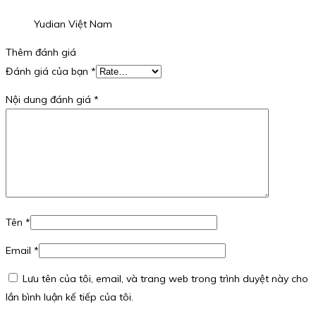
Yudian Việt Nam
Thêm đánh giá
Đánh giá của bạn
*
Nội dung đánh giá
*
Tên
*
Email
*
Lưu tên của tôi, email, và trang web trong trình duyệt này cho
lần bình luận kế tiếp của tôi.