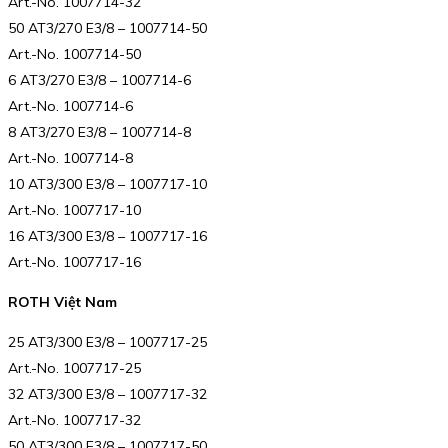
Art.-No. 1007714-32
50 AT3/270 E3/8 – 1007714-50
Art.-No. 1007714-50
6 AT3/270 E3/8 – 1007714-6
Art.-No. 1007714-6
8 AT3/270 E3/8 – 1007714-8
Art.-No. 1007714-8
10 AT3/300 E3/8 – 1007717-10
Art.-No. 1007717-10
16 AT3/300 E3/8 – 1007717-16
Art.-No. 1007717-16
ROTH Việt Nam
25 AT3/300 E3/8 – 1007717-25
Art.-No. 1007717-25
32 AT3/300 E3/8 – 1007717-32
Art.-No. 1007717-32
50 AT3/300 E3/8 – 1007717-50