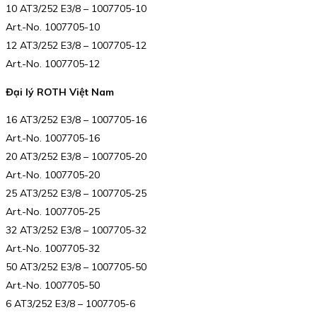
10 AT3/252 E3/8 – 1007705-10
Art.-No. 1007705-10
12 AT3/252 E3/8 – 1007705-12
Art.-No. 1007705-12
Đại lý ROTH Việt Nam
16 AT3/252 E3/8 – 1007705-16
Art.-No. 1007705-16
20 AT3/252 E3/8 – 1007705-20
Art.-No. 1007705-20
25 AT3/252 E3/8 – 1007705-25
Art.-No. 1007705-25
32 AT3/252 E3/8 – 1007705-32
Art.-No. 1007705-32
50 AT3/252 E3/8 – 1007705-50
Art.-No. 1007705-50
6 AT3/252 E3/8 – 1007705-6