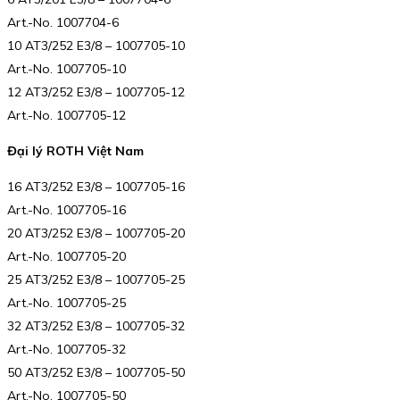
Art.-No. 1007704-6
10 AT3/252 E3/8 – 1007705-10
Art.-No. 1007705-10
12 AT3/252 E3/8 – 1007705-12
Art.-No. 1007705-12
Đại lý ROTH Việt Nam
16 AT3/252 E3/8 – 1007705-16
Art.-No. 1007705-16
20 AT3/252 E3/8 – 1007705-20
Art.-No. 1007705-20
25 AT3/252 E3/8 – 1007705-25
Art.-No. 1007705-25
32 AT3/252 E3/8 – 1007705-32
Art.-No. 1007705-32
50 AT3/252 E3/8 – 1007705-50
Art.-No. 1007705-50