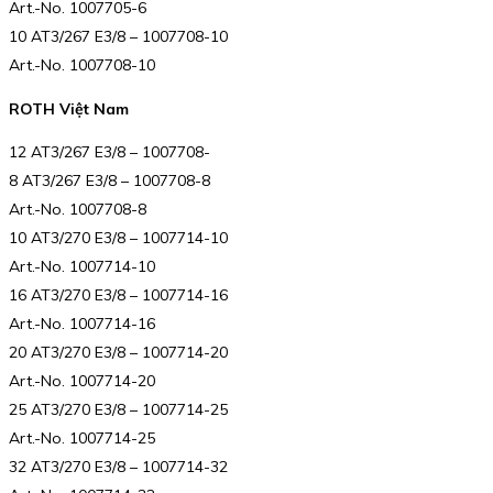
Art.-No. 1007705-6
10 AT3/267 E3/8 – 1007708-10
Art.-No. 1007708-10
ROTH Việt Nam
12 AT3/267 E3/8 – 1007708-
8 AT3/267 E3/8 – 1007708-8
Art.-No. 1007708-8
10 AT3/270 E3/8 – 1007714-10
Art.-No. 1007714-10
16 AT3/270 E3/8 – 1007714-16
Art.-No. 1007714-16
20 AT3/270 E3/8 – 1007714-20
Art.-No. 1007714-20
25 AT3/270 E3/8 – 1007714-25
Art.-No. 1007714-25
32 AT3/270 E3/8 – 1007714-32