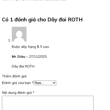
Có 1 đánh giá cho
Dây đai ROTH
Được xếp hạng
5
5 sao
Mr Giàu
–
27/11/2025
Dây đai ROTH
Thêm đánh giá
Đánh giá của bạn
*
Nội dung đánh giá
*