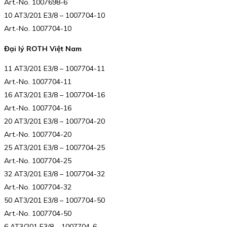
Art.-No. 1007698-6
10 AT3/201 E3/8 – 1007704-10
Art.-No. 1007704-10
Đại lý ROTH Việt Nam
11 AT3/201 E3/8 – 1007704-11
Art.-No. 1007704-11
16 AT3/201 E3/8 – 1007704-16
Art.-No. 1007704-16
20 AT3/201 E3/8 – 1007704-20
Art.-No. 1007704-20
25 AT3/201 E3/8 – 1007704-25
Art.-No. 1007704-25
32 AT3/201 E3/8 – 1007704-32
Art.-No. 1007704-32
50 AT3/201 E3/8 – 1007704-50
Art.-No. 1007704-50
6 AT3/201 E3/8 – 1007704-6