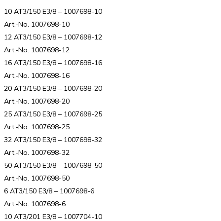
10 AT3/150 E3/8 – 1007698-10
Art.-No. 1007698-10
12 AT3/150 E3/8 – 1007698-12
Art.-No. 1007698-12
16 AT3/150 E3/8 – 1007698-16
Art.-No. 1007698-16
20 AT3/150 E3/8 – 1007698-20
Art.-No. 1007698-20
25 AT3/150 E3/8 – 1007698-25
Art.-No. 1007698-25
32 AT3/150 E3/8 – 1007698-32
Art.-No. 1007698-32
50 AT3/150 E3/8 – 1007698-50
Art.-No. 1007698-50
6 AT3/150 E3/8 – 1007698-6
Art.-No. 1007698-6
10 AT3/201 E3/8 – 1007704-10