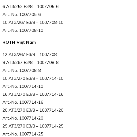
6 AT3/252 E3/8 – 1007705-6
Art.-No. 1007705-6
10 AT3/267 E3/8 – 1007708-10
Art.-No. 1007708-10
ROTH Việt Nam
12 AT3/267 E3/8 – 1007708-
8 AT3/267 E3/8 – 1007708-8
Art.-No. 1007708-8
10 AT3/270 E3/8 – 1007714-10
Art.-No. 1007714-10
16 AT3/270 E3/8 – 1007714-16
Art.-No. 1007714-16
20 AT3/270 E3/8 – 1007714-20
Art.-No. 1007714-20
25 AT3/270 E3/8 – 1007714-25
Art.-No. 1007714-25