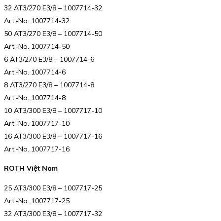
32 AT3/270 E3/8 – 1007714-32
Art.-No. 1007714-32
50 AT3/270 E3/8 – 1007714-50
Art.-No. 1007714-50
6 AT3/270 E3/8 – 1007714-6
Art.-No. 1007714-6
8 AT3/270 E3/8 – 1007714-8
Art.-No. 1007714-8
10 AT3/300 E3/8 – 1007717-10
Art.-No. 1007717-10
16 AT3/300 E3/8 – 1007717-16
Art.-No. 1007717-16
ROTH Việt Nam
25 AT3/300 E3/8 – 1007717-25
Art.-No. 1007717-25
32 AT3/300 E3/8 – 1007717-32