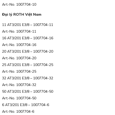
Art.-No. 1007704-10
Đại lý ROTH Việt Nam
11 AT3/201 E3/8 – 1007704-11
Art.-No. 1007704-11
16 AT3/201 E3/8 – 1007704-16
Art.-No. 1007704-16
20 AT3/201 E3/8 – 1007704-20
Art.-No. 1007704-20
25 AT3/201 E3/8 – 1007704-25
Art.-No. 1007704-25
32 AT3/201 E3/8 – 1007704-32
Art.-No. 1007704-32
50 AT3/201 E3/8 – 1007704-50
Art.-No. 1007704-50
6 AT3/201 E3/8 – 1007704-6
Art.-No. 1007704-6