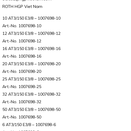
ROTH HGP Viet Nam
10 AT3/150 E3/8 – 1007698-10
Art.-No. 1007698-10
12 AT3/150 E3/8 – 1007698-12
Art.-No. 1007698-12
16 AT3/150 E3/8 – 1007698-16
Art.-No. 1007698-16
20 AT3/150 E3/8 – 1007698-20
Art.-No. 1007698-20
25 AT3/150 E3/8 – 1007698-25
Art.-No. 1007698-25
32 AT3/150 E3/8 – 1007698-32
Art.-No. 1007698-32
50 AT3/150 E3/8 – 1007698-50
Art.-No. 1007698-50
6 AT3/150 E3/8 – 1007698-6