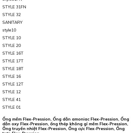
STYLE 31FN
STYLE 32
SANITARY
style10
STYLE 10
STYLE 20
STYLE 16T
STYLE 17T
STYLE 18T
STYLE 16
STYLE 12T
STYLE 12
STYLE 41
STYLE 01
Ống mềm Flex-Pression, Ống dẫn amoniac Flex-Pression, Ống
dẫn oxy Flex-Pression, ống thép không gỉ mềm Flex-Pression,
Ống truyền nhiệt Flex-Pression, Ống cực Flex-Pression, Ống