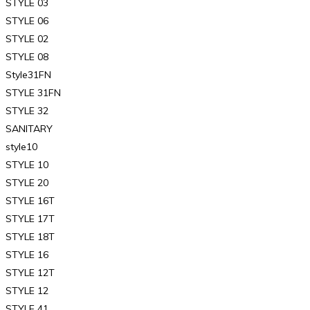
STYLE 03
STYLE 06
STYLE 02
STYLE 08
Style31FN
STYLE 31FN
STYLE 32
SANITARY
style10
STYLE 10
STYLE 20
STYLE 16T
STYLE 17T
STYLE 18T
STYLE 16
STYLE 12T
STYLE 12
STYLE 41