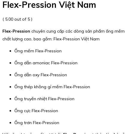
Flex-Pression Việt Nam
( 5.00 out of 5 )
Flex-Pression
chuyên cung cấp các dòng sản phẩm ống mềm
chất lượng cao, bao gồm: Flex-Pression Việt Nam
Ống mềm Flex-Pression
Ống dẫn amoniac Flex-Pression
Ống dẫn oxy Flex-Pression
Ống thép không gỉ mềm Flex-Pression
Ống truyền nhiệt Flex-Pression
Ống cực Flex-Pression
Ống trơn Flex-Pression