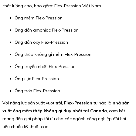
chất lượng cao, bao gồm: Flex-Pression Việt Nam
Ống mềm Flex-Pression
Ống dẫn amoniac Flex-Pression
Ống dẫn oxy Flex-Pression
Ống thép không gỉ mềm Flex-Pression
Ống truyền nhiệt Flex-Pression
Ống cực Flex-Pression
Ống trơn Flex-Pression
Với năng lực sản xuất vượt trội,
Flex-Pression
tự hào là
nhà sản
xuất ống mềm thép không gỉ duy nhất tại Canada
, cam kết
mang đến giải pháp tối ưu cho các ngành công nghiệp đòi hỏi
tiêu chuẩn kỹ thuật cao.