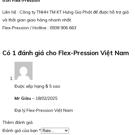
trơn Flex-Pression
Liên hệ : Công ty TNHH TM KT Hưng Gia Phát để được hỗ trợ giá
và thời gian giao hàng nhanh nhất.
Flex-Pression / Hotline : 0938 906 663
Có 1 đánh giá cho
Flex-Pression Việt Nam
Được xếp hạng
5
5 sao
Mr Giàu
–
18/02/2025
Đại lý Flex-Pression Việt Nam
Thêm đánh giá
Đánh giá của bạn
*