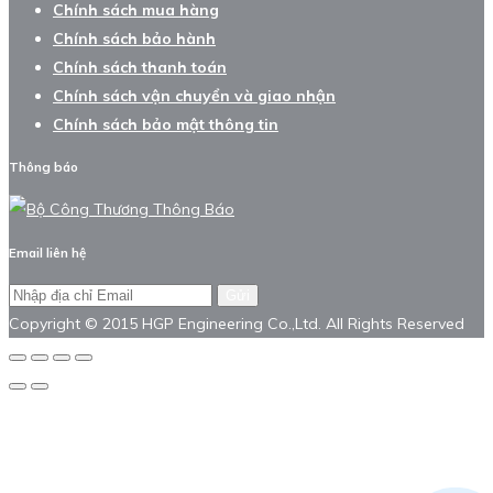
Chính sách mua hàng
Chính sách bảo hành
Chính sách thanh toán
Chính sách vận chuyển và giao nhận
Chính sách bảo mật thông tin
Thông báo
Email liên hệ
Gửi
Copyright © 2015 HGP Engineering Co.,Ltd. All Rights Reserved