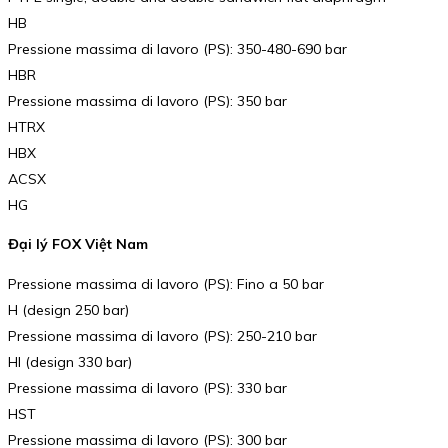
HB
Pressione massima di lavoro (PS): 350-480-690 bar
HBR
Pressione massima di lavoro (PS): 350 bar
HTRX
HBX
ACSX
HG
Đại lý FOX Việt Nam
Pressione massima di lavoro (PS): Fino a 50 bar
H (design 250 bar)
Pressione massima di lavoro (PS): 250-210 bar
HI (design 330 bar)
Pressione massima di lavoro (PS): 330 bar
HST
Pressione massima di lavoro (PS): 300 bar