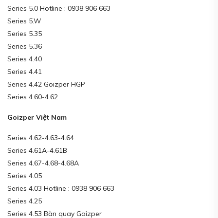
Series 5.0 Hotline : 0938 906 663
Series 5.W
Series 5.35
Series 5.36
Series 4.40
Series 4.41
Series 4.42 Goizper HGP
Series 4.60-4.62
Goizper Việt Nam
Series 4.62-4.63-4.64
Series 4.61A-4.61B
Series 4.67-4.68-4.68A
Series 4.05
Series 4.03 Hotline : 0938 906 663
Series 4.25
Series 4.53 Bàn quay Goizper