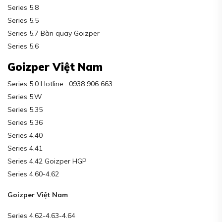
Series 5.8
Series 5.5
Series 5.7 Bàn quay Goizper
Series 5.6
Goizper Việt Nam
Series 5.0 Hotline : 0938 906 663
Series 5.W
Series 5.35
Series 5.36
Series 4.40
Series 4.41
Series 4.42 Goizper HGP
Series 4.60-4.62
Goizper Việt Nam
Series 4.62-4.63-4.64