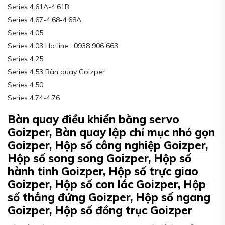
Series 4.61A-4.61B
Series 4.67-4.68-4.68A
Series 4.05
Series 4.03 Hotline : 0938 906 663
Series 4.25
Series 4.53 Bàn quay Goizper
Series 4.50
Series 4.74-4.76
Bàn quay điều khiển bằng servo
Goizper, Bàn quay lập chỉ mục nhỏ gọn
Goizper, Hộp số công nghiệp Goizper,
Hộp số song song Goizper, Hộp số
hành tinh Goizper, Hộp số trực giao
Goizper, Hộp số con lắc Goizper, Hộp
số thẳng đứng Goizper, Hộp số ngang
Goizper, Hộp số đồng trục Goizper