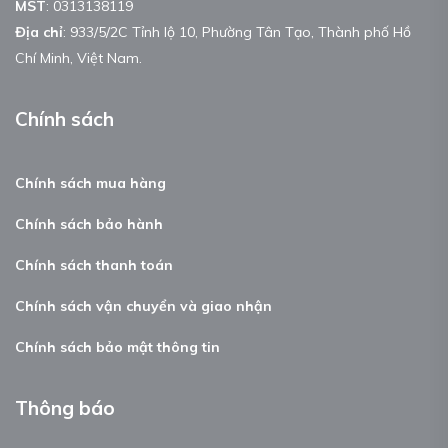
MST
:
0313138119
Địa chỉ
: 933/5/2C Tỉnh lộ 10, Phường Tân Tạo, Thành phố Hồ
Chí Minh, Việt Nam.
Chính sách
Chính sách mua hàng
Chính sách bảo hành
Chính sách thanh toán
Chính sách vận chuyển và giao nhận
Chính sách bảo mật thông tin
Thông báo