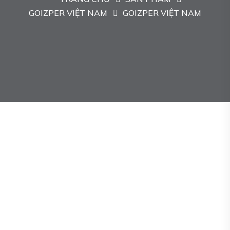
GOIZPER VIỆT NAM
GOIZPER VIỆT NAM