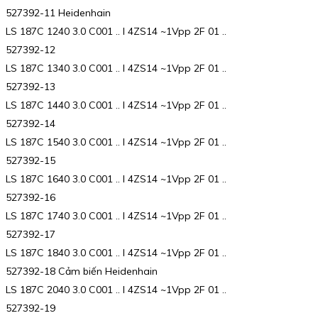
527392-11 Heidenhain
LS 187C 1240 3.0 C001 .. I 4ZS14 ~1Vpp 2F 01 ..
527392-12
LS 187C 1340 3.0 C001 .. I 4ZS14 ~1Vpp 2F 01 ..
527392-13
LS 187C 1440 3.0 C001 .. I 4ZS14 ~1Vpp 2F 01 ..
527392-14
LS 187C 1540 3.0 C001 .. I 4ZS14 ~1Vpp 2F 01 ..
527392-15
LS 187C 1640 3.0 C001 .. I 4ZS14 ~1Vpp 2F 01 ..
527392-16
LS 187C 1740 3.0 C001 .. I 4ZS14 ~1Vpp 2F 01 ..
527392-17
LS 187C 1840 3.0 C001 .. I 4ZS14 ~1Vpp 2F 01 ..
527392-18 Cảm biến Heidenhain
LS 187C 2040 3.0 C001 .. I 4ZS14 ~1Vpp 2F 01 ..
527392-19