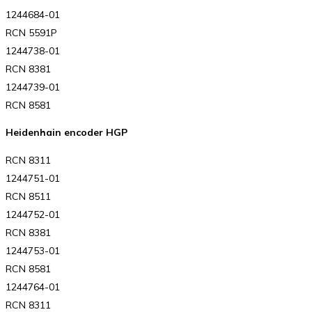
1244684-01
RCN 5591P
1244738-01
RCN 8381
1244739-01
RCN 8581
Heidenhain encoder HGP
RCN 8311
1244751-01
RCN 8511
1244752-01
RCN 8381
1244753-01
RCN 8581
1244764-01
RCN 8311