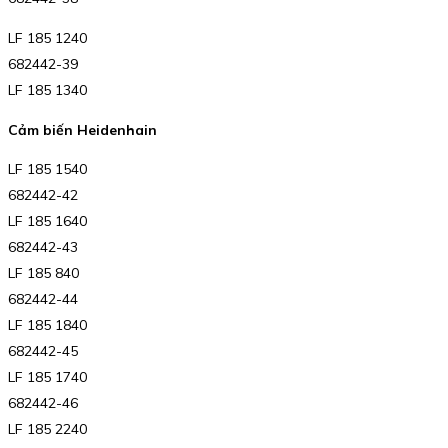
LF 185 1240
682442-39
LF 185 1340
Cảm biến Heidenhain
LF 185 1540
682442-42
LF 185 1640
682442-43
LF 185 840
682442-44
LF 185 1840
682442-45
LF 185 1740
682442-46
LF 185 2240