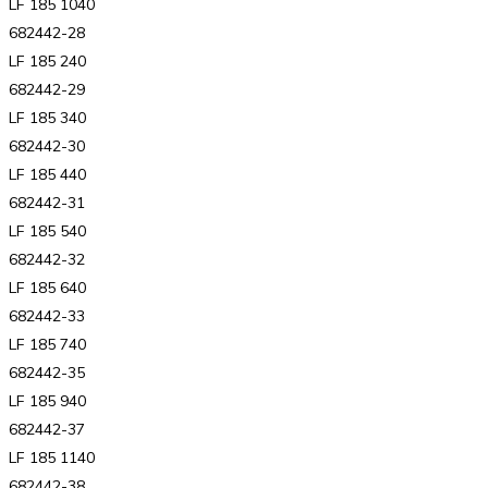
LF 185 1040
682442-28
LF 185 240
682442-29
LF 185 340
682442-30
LF 185 440
682442-31
LF 185 540
682442-32
LF 185 640
682442-33
LF 185 740
682442-35
LF 185 940
682442-37
LF 185 1140
682442-38