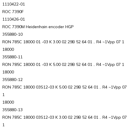
1110422-01
ROC 7390F
1110426-01
ROC 7390M Heidenhain encoder HGP
355880-10
RON 785C 18000 01 -03 K 3.00 02 29B 52 64 01 .. R4 ~1Vpp 07 1
18000
355880-11
RON 785C 18000 01 -03 K 5.00 02 29B 52 64 01 .. R4 ~1Vpp 07 1
18000
355880-12
RON 785C 18000 03S12-03 K 5.00 02 29B 52 64 01 .. R4 ~1Vpp 07
1
18000
355880-13
RON 785C 18000 03S12-03 K 3.00 02 29B 52 64 01 .. R4 ~1Vpp 07
1