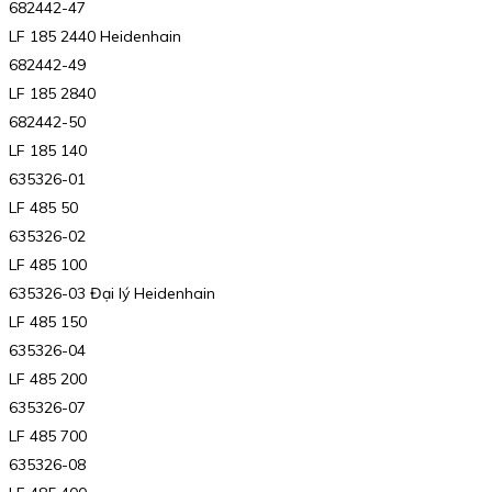
682442-47
LF 185 2440 Heidenhain
682442-49
LF 185 2840
682442-50
LF 185 140
635326-01
LF 485 50
635326-02
LF 485 100
635326-03 Đại lý Heidenhain
LF 485 150
635326-04
LF 485 200
635326-07
LF 485 700
635326-08