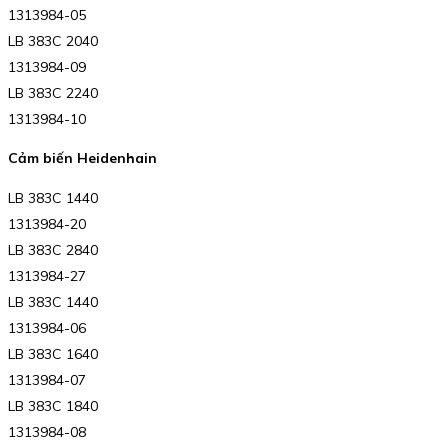
1313984-05
LB 383C 2040
1313984-09
LB 383C 2240
1313984-10
Cảm biến Heidenhain
LB 383C 1440
1313984-20
LB 383C 2840
1313984-27
LB 383C 1440
1313984-06
LB 383C 1640
1313984-07
LB 383C 1840
1313984-08