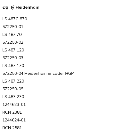
Đại lý Heidenhain
LS 487C 870
572250-01
LS 487 70
572250-02
LS 487 120
572250-03
LS 487 170
572250-04 Heidenhain encoder HGP
LS 487 220
572250-05
LS 487 270
1244623-01
RCN 2381
1244624-01
RCN 2581