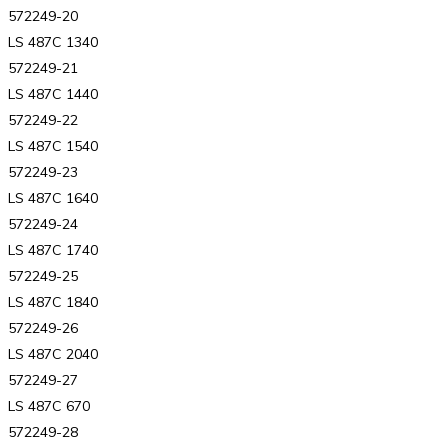
572249-20
LS 487C 1340
572249-21
LS 487C 1440
572249-22
LS 487C 1540
572249-23
LS 487C 1640
572249-24
LS 487C 1740
572249-25
LS 487C 1840
572249-26
LS 487C 2040
572249-27
LS 487C 670
572249-28