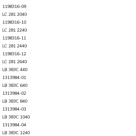
1198316-09
LC 281 2040
1198316-10
LC 281 2240
1198316-11
LC 281 2440
1198316-12
LC 281 2640
LB 383C 440
1313984-01
LB 383C 640
1313984-02
LB 383C 840
1313984-03
LB 383C 1040
1313984-04
LB 383C 1240