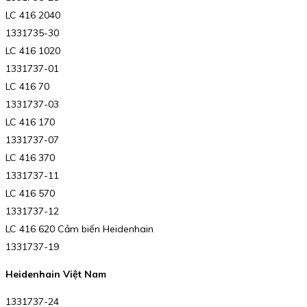
LC 416 2040
1331735-30
LC 416 1020
1331737-01
LC 416 70
1331737-03
LC 416 170
1331737-07
LC 416 370
1331737-11
LC 416 570
1331737-12
LC 416 620 Cảm biến Heidenhain
1331737-19
Heidenhain Việt Nam
1331737-24