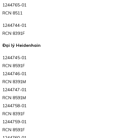
1244765-01
RCN 8511
1244744-01
RCN 8391F
Đại lý Heidenhain
1244745-01
RCN 8591F
1244746-01
RCN 8391M
1244747-01
RCN 8591M
1244758-01
RCN 8391F
1244759-01
RCN 8591F
1244760-01