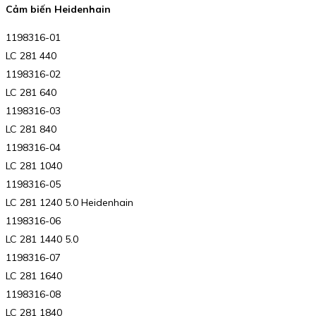
Cảm biến Heidenhain
1198316-01
LC 281 440
1198316-02
LC 281 640
1198316-03
LC 281 840
1198316-04
LC 281 1040
1198316-05
LC 281 1240 5.0 Heidenhain
1198316-06
LC 281 1440 5.0
1198316-07
LC 281 1640
1198316-08
LC 281 1840