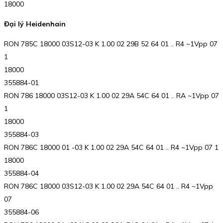
18000
Đại lý Heidenhain
RON 785C 18000 03S12-03 K 1.00 02 29B 52 64 01 .. R4 ~1Vpp 07
1
18000
355884-01
RON 786 18000 03S12-03 K 1.00 02 29A 54C 64 01 .. RA ~1Vpp 07
1
18000
355884-03
RON 786C 18000 01 -03 K 1.00 02 29A 54C 64 01 .. R4 ~1Vpp 07 1
18000
355884-04
RON 786C 18000 03S12-03 K 1.00 02 29A 54C 64 01 .. R4 ~1Vpp
07
355884-06