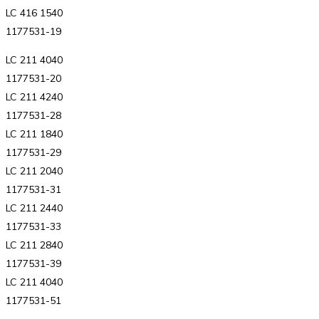
LC 416 1540
1177531-19
LC 211 4040
1177531-20
LC 211 4240
1177531-28
LC 211 1840
1177531-29
LC 211 2040
1177531-31
LC 211 2440
1177531-33
LC 211 2840
1177531-39
LC 211 4040
1177531-51