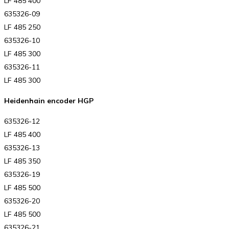
LF 485 400
635326-09
LF 485 250
635326-10
LF 485 300
635326-11
LF 485 300
Heidenhain encoder HGP
635326-12
LF 485 400
635326-13
LF 485 350
635326-19
LF 485 500
635326-20
LF 485 500
635326-21