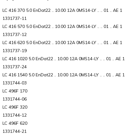
LC 416 370 5.0 EnDat22 .. 10.00 12A 0MS14-LY .. .. 01 .. AE 1
1331737-11
LC 416 570 5.0 EnDat22 .. 10.00 12A 0MS14-LY .. .. 01 .. AE 1
1331737-12
LC 416 620 5.0 EnDat22 .. 10.00 12A 0MS14-LY .. .. 01 .. AE 1
1331737-19
LC 416 1020 5.0 EnDat22 .. 10.00 12A 0MS14-LY .. .. 01 .. AE 1
1331737-24
LC 416 1540 5.0 EnDat22 .. 10.00 12A 0MS14-LY .. .. 01 .. AE 1
1331744-03
LC 496F 170
1331744-06
LC 496F 320
1331744-12
LC 496F 620
1331744-21