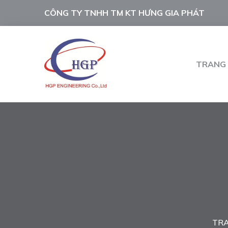
CÔNG TY TNHH TM KT HƯNG GIA PHÁT
TRANG
TR