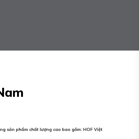
 Nam
ng sản phẩm chất lượng cao bao gồm: HOF Việt