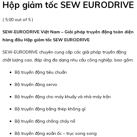
Hộp giảm tốc SEW EURODRIVE
( 5.00 out of 5 )
SEW-EURODRIVE Việt Nam – Giải pháp truyền động toàn diện
hàng đầu Hộp giảm tốc SEW EURODRIVE
SEW-EURODRIVE chuyên cung cấp các giải pháp truyền động
chất lượng cao, đáp ứng đa dạng nhu cầu công nghiệp, bao gồm:
Bộ truyền động tiêu chuẩn
Bộ truyền động servo
Bộ truyền động cho máy khuấy và nhà máy trộn
Bộ truyền động bằng thép không gỉ
Bộ truyền động chống cháy nổ
Bộ truyền động xoắn ốc – trục song song