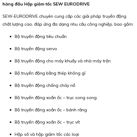
hàng đầu Hộp giảm tốc SEW EURODRIVE
SEW-EURODRIVE chuyên cung cấp các giải pháp truyền động
chất lượng cao, đáp ứng đa dạng nhu cầu công nghiệp, bao gồm:
Bộ truyền động tiêu chuẩn
Bộ truyền động servo
Bộ truyền động cho máy khuấy và nhà máy trộn
Bộ truyền động bằng thép không gỉ
Bộ truyền động chống cháy nổ
Bộ truyền động xoắn ốc – trục song song
Bộ truyền động xoắn ốc – bánh răng
Bộ truyền động xoắn ốc – trục vít
Hộp số và hộp giảm tốc các loại