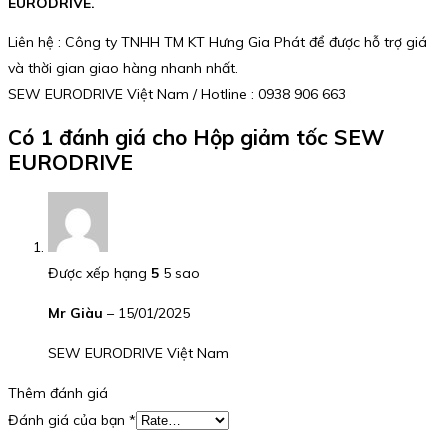
EURODRIVE.
Liên hệ : Công ty TNHH TM KT Hưng Gia Phát để được hỗ trợ giá
và thời gian giao hàng nhanh nhất.
SEW EURODRIVE Việt Nam / Hotline : 0938 906 663
Có 1 đánh giá cho
Hộp giảm tốc SEW
EURODRIVE
Được xếp hạng
5
5 sao
Mr Giàu
–
15/01/2025
SEW EURODRIVE Việt Nam
Thêm đánh giá
Đánh giá của bạn
*