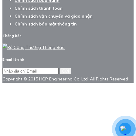
Chính sách bảo hành
Chính sách thanh toán
Chính sách vận chuyển và giao nhận
Chính sách bảo mật thông tin
Thông báo
Email liên hệ
Gửi
Copyright © 2015 HGP Engineering Co.,Ltd. All Rights Reserved