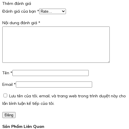
Thêm đánh giá
Đánh giá của bạn
*
Nội dung đánh giá
*
Tên
*
Email
*
Lưu tên của tôi, email, và trang web trong trình duyệt này cho
lần bình luận kế tiếp của tôi.
Đăng
Sản Phẩm Liên Quan