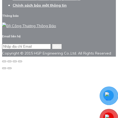
Chính sách bảo mật thông tin
Thông báo
Email liên hệ
Gửi
Copyright © 2015 HGP Engineering Co.,Ltd. All Rights Reserved