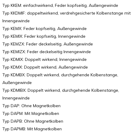
Typ KKEM: einfachwirkend, Feder kopfseitig, Außengewinde
Typ KKDMIF: doppeltwirkend, verdrehgesicherte Kolbenstange mit
Innengewinde
Typ KEMX: Feder kopfseitig, Außengewinde
Typ KEMIX: Feder kopfseitig, Innengewinde
Typ KEMZX: Feder deckelseitig, Außengewinde
Typ KEMIZX: Feder deckelseitig Innengewinde
Typ KDMIX: Doppelt wirkend, Innengewinde
Typ KDMX: Doppelt wirkend, Außengewinde
Typ KDMBX: Doppelt wirkend, durchgehende Kolbenstange,
Außengewinde
Typ KDMIBX: Doppelt wirkend, durchgehende Kolbenstange,
Innengewinde
Typ DAP: Ohne Magnetkolben
Typ DAPM: Mit Magnetkolben
Typ DAPB: Ohne Magnetkolben
Typ DAPMB: Mit Magnetkolben