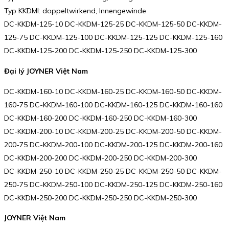
Typ KKDMI: doppeltwirkend, Innengewinde
DC-KKDM-125-10 DC-KKDM-125-25 DC-KKDM-125-50 DC-KKDM-
125-75 DC-KKDM-125-100 DC-KKDM-125-125 DC-KKDM-125-160
DC-KKDM-125-200 DC-KKDM-125-250 DC-KKDM-125-300
Đại lý JOYNER Việt Nam
DC-KKDM-160-10 DC-KKDM-160-25 DC-KKDM-160-50 DC-KKDM-
160-75 DC-KKDM-160-100 DC-KKDM-160-125 DC-KKDM-160-160
DC-KKDM-160-200 DC-KKDM-160-250 DC-KKDM-160-300
DC-KKDM-200-10 DC-KKDM-200-25 DC-KKDM-200-50 DC-KKDM-
200-75 DC-KKDM-200-100 DC-KKDM-200-125 DC-KKDM-200-160
DC-KKDM-200-200 DC-KKDM-200-250 DC-KKDM-200-300
DC-KKDM-250-10 DC-KKDM-250-25 DC-KKDM-250-50 DC-KKDM-
250-75 DC-KKDM-250-100 DC-KKDM-250-125 DC-KKDM-250-160
DC-KKDM-250-200 DC-KKDM-250-250 DC-KKDM-250-300
JOYNER Việt Nam