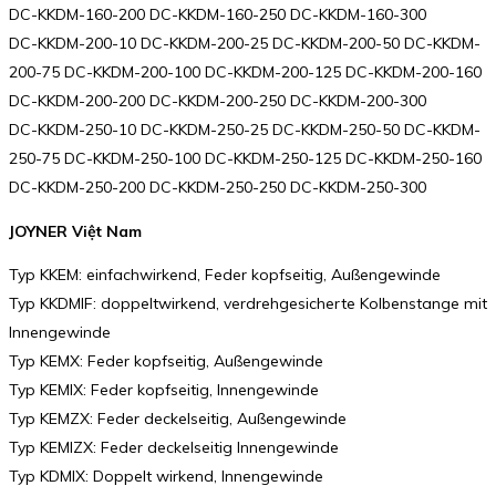
DC-KKDM-160-200 DC-KKDM-160-250 DC-KKDM-160-300
DC-KKDM-200-10 DC-KKDM-200-25 DC-KKDM-200-50 DC-KKDM-
200-75 DC-KKDM-200-100 DC-KKDM-200-125 DC-KKDM-200-160
DC-KKDM-200-200 DC-KKDM-200-250 DC-KKDM-200-300
DC-KKDM-250-10 DC-KKDM-250-25 DC-KKDM-250-50 DC-KKDM-
250-75 DC-KKDM-250-100 DC-KKDM-250-125 DC-KKDM-250-160
DC-KKDM-250-200 DC-KKDM-250-250 DC-KKDM-250-300
JOYNER Việt Nam
Typ KKEM: einfachwirkend, Feder kopfseitig, Außengewinde
Typ KKDMIF: doppeltwirkend, verdrehgesicherte Kolbenstange mit
Innengewinde
Typ KEMX: Feder kopfseitig, Außengewinde
Typ KEMIX: Feder kopfseitig, Innengewinde
Typ KEMZX: Feder deckelseitig, Außengewinde
Typ KEMIZX: Feder deckelseitig Innengewinde
Typ KDMIX: Doppelt wirkend, Innengewinde