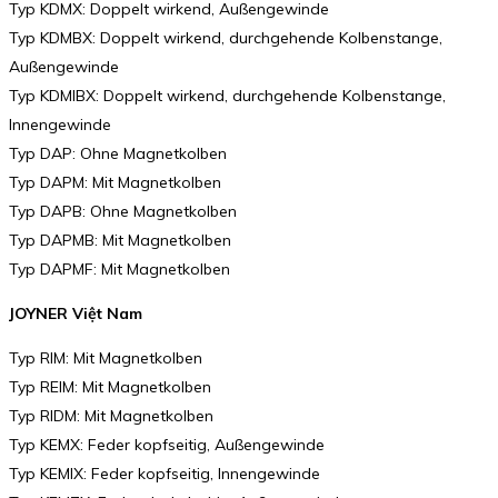
Typ KDMX: Doppelt wirkend, Außengewinde
Typ KDMBX: Doppelt wirkend, durchgehende Kolbenstange,
Außengewinde
Typ KDMIBX: Doppelt wirkend, durchgehende Kolbenstange,
Innengewinde
Typ DAP: Ohne Magnetkolben
Typ DAPM: Mit Magnetkolben
Typ DAPB: Ohne Magnetkolben
Typ DAPMB: Mit Magnetkolben
Typ DAPMF: Mit Magnetkolben
JOYNER Việt Nam
Typ RIM: Mit Magnetkolben
Typ REIM: Mit Magnetkolben
Typ RIDM: Mit Magnetkolben
Typ KEMX: Feder kopfseitig, Außengewinde
Typ KEMIX: Feder kopfseitig, Innengewinde