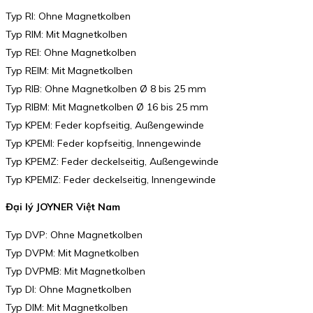
Typ RI: Ohne Magnetkolben
Typ RIM: Mit Magnetkolben
Typ REI: Ohne Magnetkolben
Typ REIM: Mit Magnetkolben
Typ RIB: Ohne Magnetkolben Ø 8 bis 25 mm
Typ RIBM: Mit Magnetkolben Ø 16 bis 25 mm
Typ KPEM: Feder kopfseitig, Außengewinde
Typ KPEMI: Feder kopfseitig, Innengewinde
Typ KPEMZ: Feder deckelseitig, Außengewinde
Typ KPEMIZ: Feder deckelseitig, Innengewinde
Đại lý JOYNER Việt Nam
Typ DVP: Ohne Magnetkolben
Typ DVPM: Mit Magnetkolben
Typ DVPMB: Mit Magnetkolben
Typ DI: Ohne Magnetkolben
Typ DIM: Mit Magnetkolben