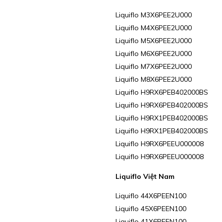
Liquiflo M3X6PEE2U000
Liquiflo M4X6PEE2U000
Liquiflo M5X6PEE2U000
Liquiflo M6X6PEE2U000
Liquiflo M7X6PEE2U000
Liquiflo M8X6PEE2U000
Liquiflo H9RX6PEB402000BS
Liquiflo H9RX6PEB402000BS
Liquiflo H9RX1PEB402000BS
Liquiflo H9RX1PEB402000BS
Liquiflo H9RX6PEEU000008
Liquiflo H9RX6PEEU000008
Liquiflo Việt Nam
Liquiflo 44X6PEEN100
Liquiflo 45X6PEEN100
Liquiflo 41X6PEEN100