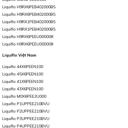
Liquiflo H9RX6PEB402000BS
Liquiflo H9RX6PEB402000BS
Liquiflo H9RX1PEB402000BS
Liquiflo H9RX1PEB402000BS
Liquiflo H9RX6PEEU000008
Liquiflo H9RX6PEEU000008
Liquiflo Việt Nam
Liquiflo 44X6PEEN100
Liquiflo 45X6PEEN100
Liquiflo 41X6PEEN100
Liquiflo 43X6PEEN100
Liquiflo M0X6PEE2U000
Liquiflo P1UPPEE210BVU
Liquiflo P2UPPEE210BVU
Liquiflo P3UPPEE210BVU
Liquiflo P4UPPEE210BVU