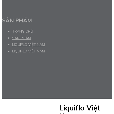
SẢN PHẨM
TRANG CHỦ
SẢN PHẨM
LIQUIFLO VIỆT NAM
LIQUIFLO VIỆT NAM
Liquiflo Việt