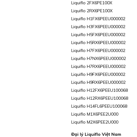
Liquiflo 2FX6PE100X
Liquiflo 2RX6PE100X
Liquiflo H1FX6PEEU000002
Liquiflo H3FX6PEEU000002
Liquiflo H5FX6PEEU000002
Liquiflo H5RX6PEEU000002
Liquiflo H7FX6PEEU000002
Liquiflo H7NX6PEEU000002
Liquiflo H7RX6PEEU000002
Liquiflo H9FX6PEEU000002
Liquiflo H9RX6PEEU000002
Liquiflo H12FX6PEEU100068
Liquiflo H12RX6PEEU100068
Liquiflo H14FL6PEEU100068
Liquiflo M1X6PEE2U000
Liquiflo M2X6PEE2U000
Đại lý Liquiflo Việt Nam