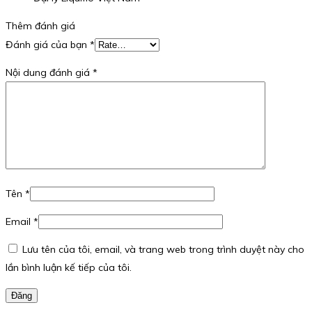
Thêm đánh giá
Đánh giá của bạn
*
Nội dung đánh giá
*
Tên
*
Email
*
Lưu tên của tôi, email, và trang web trong trình duyệt này cho
lần bình luận kế tiếp của tôi.
Đăng