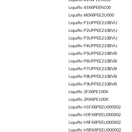
Liquiflo 43X6PEEN100
Liquiflo M0X6PEE2U000
Liquiflo P1UPPEE210BVU
Liquiflo P2UPPEE210BVU
Liquiflo P3UPPEE210BVU
Liquiflo P4UPPEE210BVU
Liquiflo P5UPPEE210BVB
Liquiflo P6UPPEE210BVB
Liquiflo P7UPPEE210BVB
Liquiflo P8UPPEE210BVB
Liquiflo P9UPPEE210BVB
Liquiflo 2FX6PE100X
Liquiflo 2RX6PE100X
Liquiflo H1FX6PEEU000002
Liquiflo H3FX6PEEU000002
Liquiflo H5FX6PEEU000002
Liquiflo H5RX6PEEU000002