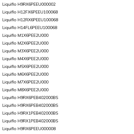
Liquiflo H9RX6PEEU000002
Liquiflo H12FX6PEEU100068
Liquiflo H12RX6PEEU100068
Liquiflo H14FL6PEEU100068
Liquiflo M1X6PEE2U000
Liquiflo M2X6PEE2U000
Liquiflo M3X6PEE2U000
Liquiflo M4X6PEE2U000
Liquiflo M5X6PEE2U000
Liquiflo M6X6PEE2U000
Liquiflo M7X6PEE2U000
Liquiflo M8X6PEE2U000
Liquiflo H9RX6PEB402000BS
Liquiflo H9RX6PEB402000BS
Liquiflo H9RX1PEB402000BS
Liquiflo H9RX1PEB402000BS
Liquiflo H9RX6PEEU000008