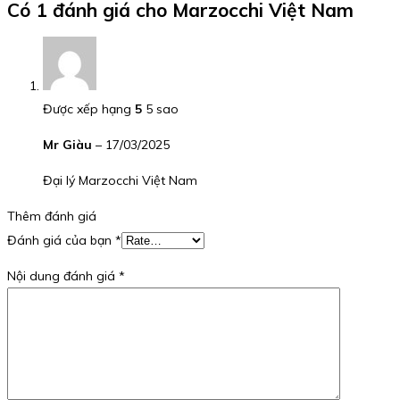
Có 1 đánh giá cho
Marzocchi Việt Nam
Được xếp hạng
5
5 sao
Mr Giàu
–
17/03/2025
Đại lý Marzocchi Việt Nam
Thêm đánh giá
Đánh giá của bạn
*
Nội dung đánh giá
*