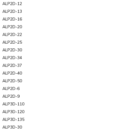
ALP2D-12
ALP2D-13
ALP2D-16
ALP2D-20
ALP2D-22
ALP2D-25
ALP2D-30
ALP2D-34
ALP2D-37
ALP2D-40
ALP2D-50
ALP2D-6
ALP2D-9
ALP3D-110
ALP3D-120
ALP3D-135
ALP3D-30