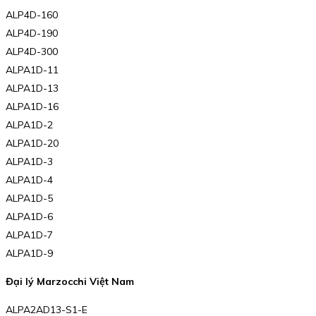
ALP4D-160
ALP4D-190
ALP4D-300
ALPA1D-11
ALPA1D-13
ALPA1D-16
ALPA1D-2
ALPA1D-20
ALPA1D-3
ALPA1D-4
ALPA1D-5
ALPA1D-6
ALPA1D-7
ALPA1D-9
Đại lý Marzocchi Việt Nam
ALPA2AD13-S1-E