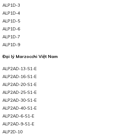
ALP1D-3
ALP1D-4
ALP1D-5
ALP1D-6
ALP1D-7
ALP1D-9
Đại lý Marzocchi Việt Nam
ALP2AD-13-S1-E
ALP2AD-16-S1-E
ALP2AD-20-S1-E
ALP2AD-25-S1-E
ALP2AD-30-S1-E
ALP2AD-40-S1-E
ALP2AD-6-S1-E
ALP2AD-9-S1-E
ALP2D-10