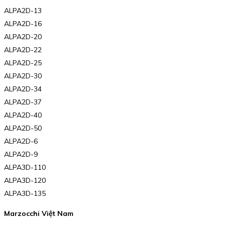
ALPA2D-13
ALPA2D-16
ALPA2D-20
ALPA2D-22
ALPA2D-25
ALPA2D-30
ALPA2D-34
ALPA2D-37
ALPA2D-40
ALPA2D-50
ALPA2D-6
ALPA2D-9
ALPA3D-110
ALPA3D-120
ALPA3D-135
Marzocchi Việt Nam