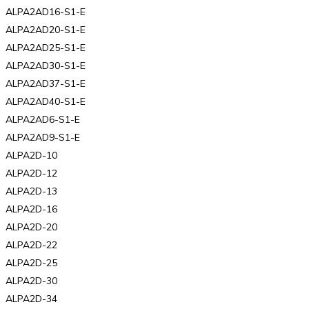
ALPA2AD16-S1-E
ALPA2AD20-S1-E
ALPA2AD25-S1-E
ALPA2AD30-S1-E
ALPA2AD37-S1-E
ALPA2AD40-S1-E
ALPA2AD6-S1-E
ALPA2AD9-S1-E
ALPA2D-10
ALPA2D-12
ALPA2D-13
ALPA2D-16
ALPA2D-20
ALPA2D-22
ALPA2D-25
ALPA2D-30
ALPA2D-34