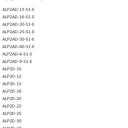
ALP2AD-13-S1-E
ALP2AD-16-S1-E
ALP2AD-20-S1-E
ALP2AD-25-S1-E
ALP2AD-30-S1-E
ALP2AD-40-S1-E
ALP2AD-6-S1-E
ALP2AD-9-S1-E
ALP2D-10
ALP2D-12
ALP2D-13
ALP2D-16
ALP2D-20
ALP2D-22
ALP2D-25
ALP2D-30