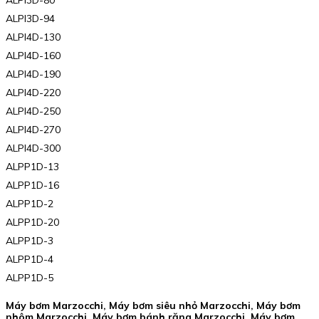
ALPI3D-94
ALPI4D-130
ALPI4D-160
ALPI4D-190
ALPI4D-220
ALPI4D-250
ALPI4D-270
ALPI4D-300
ALPP1D-13
ALPP1D-16
ALPP1D-2
ALPP1D-20
ALPP1D-3
ALPP1D-4
ALPP1D-5
Máy bơm Marzocchi, Máy bơm siêu nhỏ Marzocchi, Máy bơm
nhôm Marzocchi, Máy bơm bánh răng Marzocchi, Máy bơm