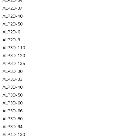
ALP2D-34
ALP2D-37
ALP2D-40
ALP2D-50
ALP2D-6
ALP2D-9
ALP3D-110
ALP3D-120
ALP3D-135
ALP3D-30
ALP3D-33
ALP3D-40
ALP3D-50
ALP3D-60
ALP3D-66
ALP3D-80
ALP3D-94
ALP4D-130