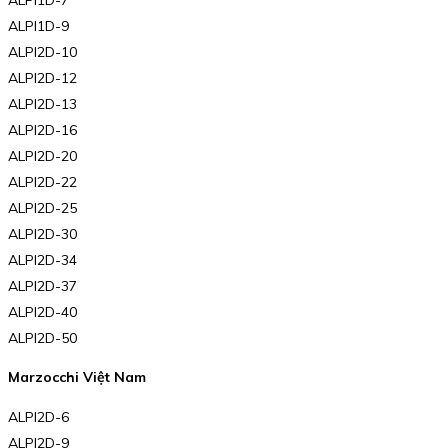
ALPI1D-9
ALPI2D-10
ALPI2D-12
ALPI2D-13
ALPI2D-16
ALPI2D-20
ALPI2D-22
ALPI2D-25
ALPI2D-30
ALPI2D-34
ALPI2D-37
ALPI2D-40
ALPI2D-50
Marzocchi Việt Nam
ALPI2D-6
ALPI2D-9