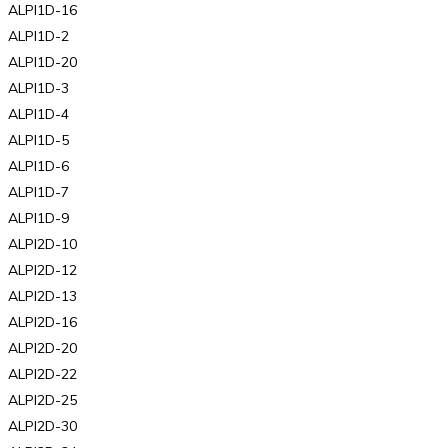
ALPI1D-16
ALPI1D-2
ALPI1D-20
ALPI1D-3
ALPI1D-4
ALPI1D-5
ALPI1D-6
ALPI1D-7
ALPI1D-9
ALPI2D-10
ALPI2D-12
ALPI2D-13
ALPI2D-16
ALPI2D-20
ALPI2D-22
ALPI2D-25
ALPI2D-30