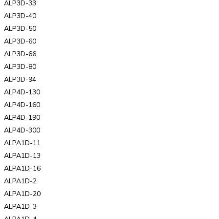
ALP3D-33
ALP3D-40
ALP3D-50
ALP3D-60
ALP3D-66
ALP3D-80
ALP3D-94
ALP4D-130
ALP4D-160
ALP4D-190
ALP4D-300
ALPA1D-11
ALPA1D-13
ALPA1D-16
ALPA1D-2
ALPA1D-20
ALPA1D-3