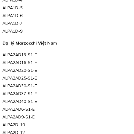
ALPA1D-4
ALPA1D-5
ALPA1D-6
ALPA1D-7
ALPA1D-9
Đại lý Marzocchi Việt Nam
ALPA2AD13-S1-E
ALPA2AD16-S1-E
ALPA2AD20-S1-E
ALPA2AD25-S1-E
ALPA2AD30-S1-E
ALPA2AD37-S1-E
ALPA2AD40-S1-E
ALPA2AD6-S1-E
ALPA2AD9-S1-E
ALPA2D-10
ALPA2D-12