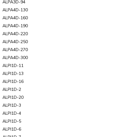
ALPA3D-94
ALPA4D-130
ALPA4D-160
ALPA4D-190
ALPA4D-220
ALPA4D-250
ALPA4D-270
ALPA4D-300
ALPI1D-11
ALPI1D-13
ALPI1D-16
ALPI1D-2
ALPI1D-20
ALPI1D-3
ALPI1D-4
ALPI1D-5
ALPI1D-6
ALPI1D-7