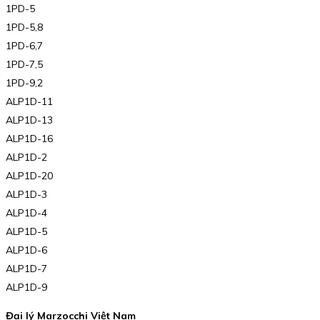
1PD-5
1PD-5,8
1PD-6,7
1PD-7,5
1PD-9,2
ALP1D-11
ALP1D-13
ALP1D-16
ALP1D-2
ALP1D-20
ALP1D-3
ALP1D-4
ALP1D-5
ALP1D-6
ALP1D-7
ALP1D-9
Đại lý Marzocchi Việt Nam