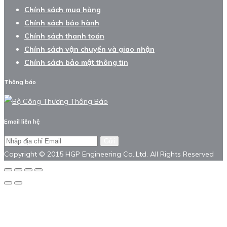
Chính sách mua hàng
Chính sách bảo hành
Chính sách thanh toán
Chính sách vận chuyển và giao nhận
Chính sách bảo mật thông tin
Thông báo
Email liên hệ
Gửi
Copyright © 2015 HGP Engineering Co.,Ltd. All Rights Reserved