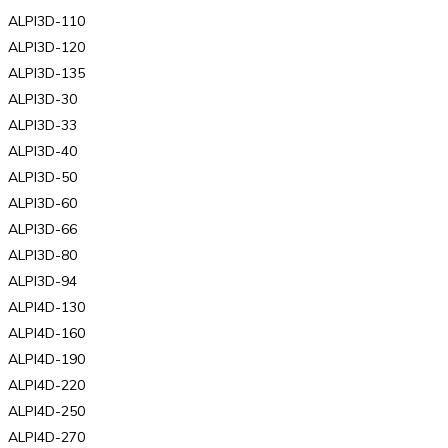
ALPI3D-110
ALPI3D-120
ALPI3D-135
ALPI3D-30
ALPI3D-33
ALPI3D-40
ALPI3D-50
ALPI3D-60
ALPI3D-66
ALPI3D-80
ALPI3D-94
ALPI4D-130
ALPI4D-160
ALPI4D-190
ALPI4D-220
ALPI4D-250
ALPI4D-270