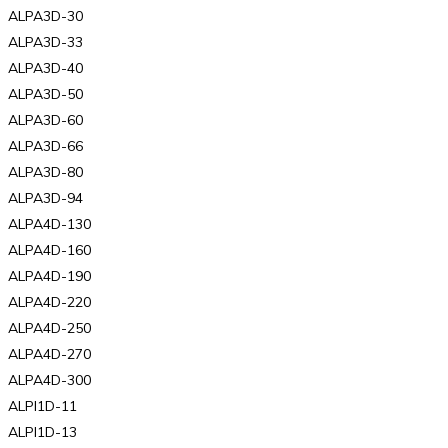
ALPA3D-30
ALPA3D-33
ALPA3D-40
ALPA3D-50
ALPA3D-60
ALPA3D-66
ALPA3D-80
ALPA3D-94
ALPA4D-130
ALPA4D-160
ALPA4D-190
ALPA4D-220
ALPA4D-250
ALPA4D-270
ALPA4D-300
ALPI1D-11
ALPI1D-13