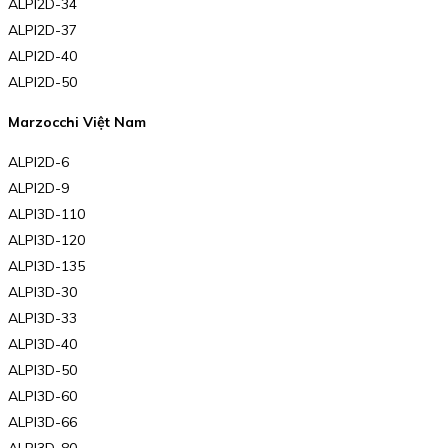
ALPI2D-34
ALPI2D-37
ALPI2D-40
ALPI2D-50
Marzocchi Việt Nam
ALPI2D-6
ALPI2D-9
ALPI3D-110
ALPI3D-120
ALPI3D-135
ALPI3D-30
ALPI3D-33
ALPI3D-40
ALPI3D-50
ALPI3D-60
ALPI3D-66
ALPI3D-80