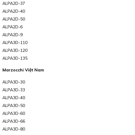
ALPA2D-37
ALPA2D-40
ALPA2D-50
ALPA2D-6
ALPA2D-9
ALPA3D-110
ALPA3D-120
ALPA3D-135
Marzocchi Việt Nam
ALPA3D-30
ALPA3D-33
ALPA3D-40
ALPA3D-50
ALPA3D-60
ALPA3D-66
ALPA3D-80